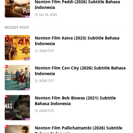
Nonton Film Peddi (2026) Subtitle Bahasa
Indonesia
Jun 20, 2026
RECENT POST
Nonton Film Kaiva (2023) Subtitle Bahasa
Indonesia
2026/7/27
Nonton Film Con City (2026) Subtitle Bahasa
Indonesia
2026/7/27
Nonton Film Bob Biswas (2021) Subtitle
Bahasa Indonesia
2026/7/25
Nonton Film Pallichattambi (2026) Subtitle