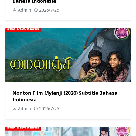
Bahasa Indonesia
Admin
2026/7/25
Nonton Film Mylanji (2026) Subtitle Bahasa
Indonesia
Admin
2026/7/25