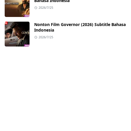
Bahasa Indonesia
2026/7/25
Nonton Film Governor (2026) Subtitle Bahasa
Indonesia
2026/7/25