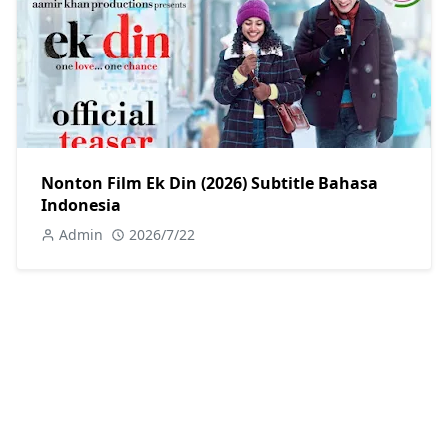
Nonton Film Ek Din (2026) Subtitle Bahasa
Indonesia
Admin
2026/7/22