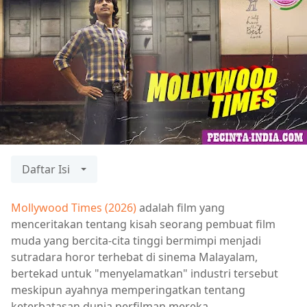
Daftar Isi
Mollywood Times (2026)
adalah film yang
menceritakan tentang kisah seorang pembuat film
muda yang bercita-cita tinggi bermimpi menjadi
sutradara horor terhebat di sinema Malayalam,
bertekad untuk "menyelamatkan" industri tersebut
meskipun ayahnya memperingatkan tentang
keterbatasan dunia perfilman mereka.