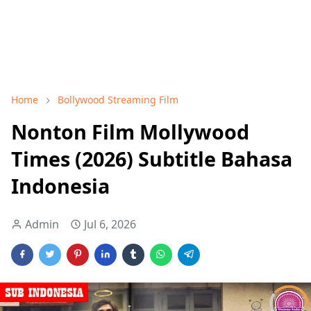
Home
Bollywood Streaming Film
Nonton Film Mollywood
Times (2026) Subtitle Bahasa
Indonesia
Admin
Jul 6, 2026