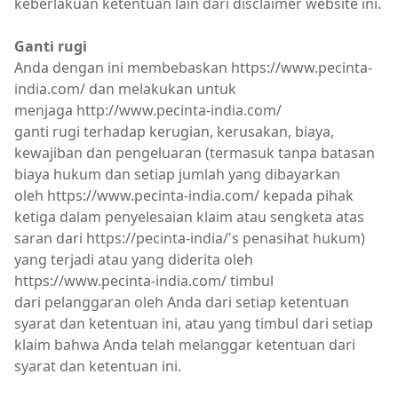
keberlakuan ketentuan lain dari disclaimer website ini.
Ganti rugi
Anda dengan ini membebaskan https://www.pecinta-
india.com/ dan melakukan untuk
menjaga http://www.pecinta-india.com/
ganti rugi terhadap kerugian, kerusakan, biaya,
kewajiban dan pengeluaran (termasuk tanpa batasan
biaya hukum dan setiap jumlah yang dibayarkan
oleh https://www.pecinta-india.com/ kepada pihak
ketiga dalam penyelesaian klaim atau sengketa atas
saran dari https://pecinta-india/'s penasihat hukum)
yang terjadi atau yang diderita oleh
https://www.pecinta-india.com/ timbul
dari pelanggaran oleh Anda dari setiap ketentuan
syarat dan ketentuan ini, atau yang timbul dari setiap
klaim bahwa Anda telah melanggar ketentuan dari
syarat dan ketentuan ini.