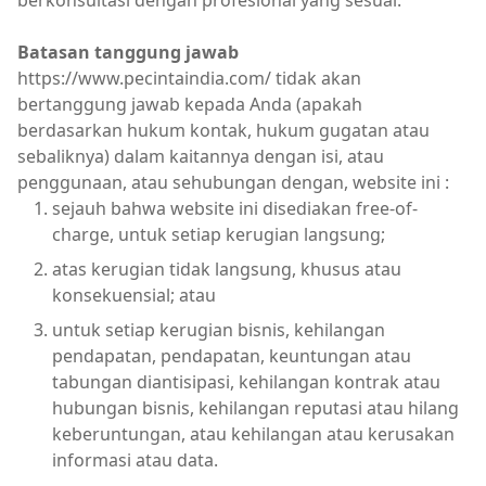
berkonsultasi dengan profesional yang sesuai.
Batasan tanggung jawab
https://www.pecintaindia.com/ tidak akan
bertanggung jawab kepada Anda (apakah
berdasarkan hukum kontak, hukum gugatan atau
sebaliknya) dalam kaitannya dengan isi, atau
penggunaan, atau sehubungan dengan, website ini :
sejauh bahwa website ini disediakan free-of-
charge, untuk setiap kerugian langsung;
atas kerugian tidak langsung, khusus atau
konsekuensial; atau
untuk setiap kerugian bisnis, kehilangan
pendapatan, pendapatan, keuntungan atau
tabungan diantisipasi, kehilangan kontrak atau
hubungan bisnis, kehilangan reputasi atau hilang
keberuntungan, atau kehilangan atau kerusakan
informasi atau data.