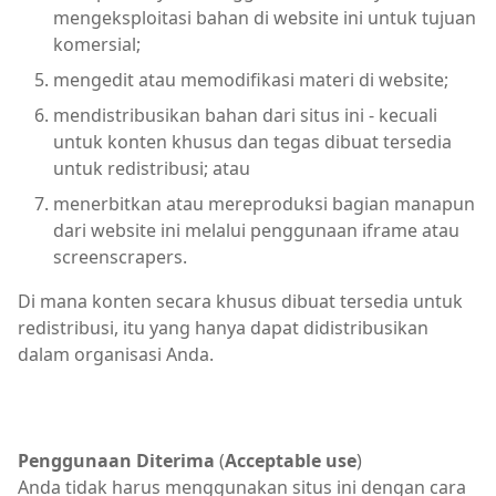
mengeksploitasi bahan di website ini untuk tujuan
komersial;
mengedit atau memodifikasi materi di website;
mendistribusikan bahan dari situs ini - kecuali
untuk konten khusus dan tegas dibuat tersedia
untuk redistribusi; atau
menerbitkan atau mereproduksi bagian manapun
dari website ini melalui penggunaan iframe atau
screenscrapers.
Di mana konten secara khusus dibuat tersedia untuk
redistribusi, itu yang hanya dapat didistribusikan
dalam organisasi Anda.
Penggunaan Diterima
(
Acceptable use
)
Anda tidak harus menggunakan situs ini dengan cara