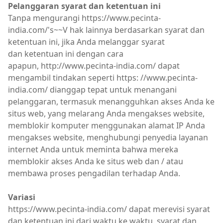
Pelanggaran syarat dan ketentuan ini
Tanpa mengurangi https://www.pecinta-
india.com/'s~~V hak lainnya berdasarkan syarat dan
ketentuan ini, jika Anda melanggar syarat
dan ketentuan ini dengan cara
apapun, http://www.pecinta-india.com/ dapat
mengambil tindakan seperti https: //www.pecinta-
india.com/ dianggap tepat untuk menangani
pelanggaran, termasuk menangguhkan akses Anda ke
situs web, yang melarang Anda mengakses website,
memblokir komputer menggunakan alamat IP Anda
mengakses website, menghubungi penyedia layanan
internet Anda untuk meminta bahwa mereka
memblokir akses Anda ke situs web dan / atau
membawa proses pengadilan terhadap Anda.
Variasi
https://www.pecinta-india.com/ dapat merevisi syarat
dan ketentuan ini dari waktu ke waktu. syarat dan