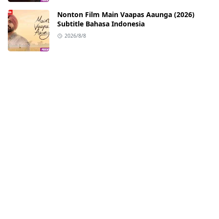
Nonton Film Main Vaapas Aaunga (2026)
Subtitle Bahasa Indonesia
2026/8/8