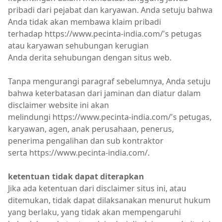
pribadi dari pejabat dan karyawan. Anda setuju bahwa
Anda tidak akan membawa klaim pribadi
terhadap https://www.pecinta-india.com/'s petugas
atau karyawan sehubungan kerugian
Anda derita sehubungan dengan situs web.
Tanpa mengurangi paragraf sebelumnya, Anda setuju
bahwa keterbatasan dari jaminan dan diatur dalam
disclaimer website ini akan
melindungi https://www.pecinta-india.com/'s petugas,
karyawan, agen, anak perusahaan, penerus,
penerima pengalihan dan sub kontraktor
serta https://www.pecinta-india.com/.
ketentuan tidak dapat diterapkan
Jika ada ketentuan dari disclaimer situs ini, atau
ditemukan, tidak dapat dilaksanakan menurut hukum
yang berlaku, yang tidak akan mempengaruhi