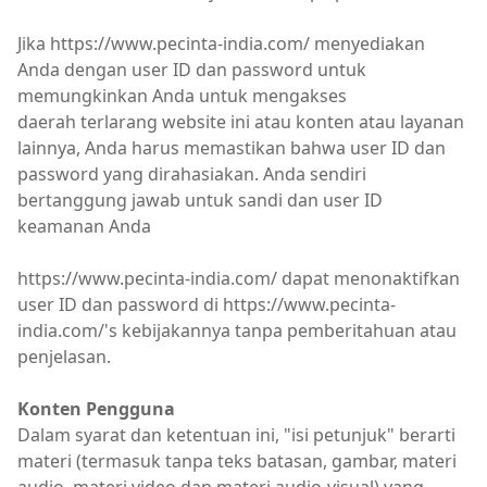
Jika https://www.pecinta-india.com/ menyediakan
Anda dengan user ID dan password untuk
memungkinkan Anda untuk mengakses
daerah terlarang website ini atau konten atau layanan
lainnya, Anda harus memastikan bahwa user ID dan
password yang dirahasiakan. Anda sendiri
bertanggung jawab untuk sandi dan user ID
keamanan Anda
https://www.pecinta-india.com/ dapat menonaktifkan
user ID dan password di https://www.pecinta-
india.com/'s kebijakannya tanpa pemberitahuan atau
penjelasan.
Konten Pengguna
Dalam syarat dan ketentuan ini, "isi petunjuk" berarti
materi (termasuk tanpa teks batasan, gambar, materi