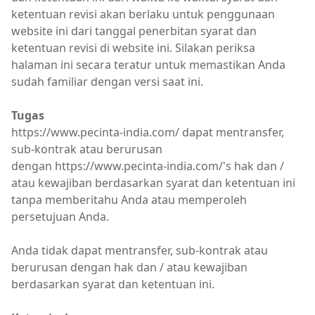
ketentuan revisi akan berlaku untuk penggunaan
website ini dari tanggal penerbitan syarat dan
ketentuan revisi di website ini. Silakan periksa
halaman ini secara teratur untuk memastikan Anda
sudah familiar dengan versi saat ini.
Tugas
https://www.pecinta-india.com/ dapat mentransfer,
sub-kontrak atau berurusan
dengan https://www.pecinta-india.com/'s hak dan /
atau kewajiban berdasarkan syarat dan ketentuan ini
tanpa memberitahu Anda atau memperoleh
persetujuan Anda.
Anda tidak dapat mentransfer, sub-kontrak atau
berurusan dengan hak dan / atau kewajiban
berdasarkan syarat dan ketentuan ini.