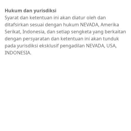
Hukum dan yurisdiksi
Syarat dan ketentuan ini akan diatur oleh dan
ditafsirkan sesuai dengan hukum NEVADA, Amerika
Serikat, Indonesia, dan setiap sengketa yang berkaitan
dengan persyaratan dan ketentuan ini akan tunduk
pada yurisdiksi eksklusif pengadilan NEVADA, USA,
INDONESIA.