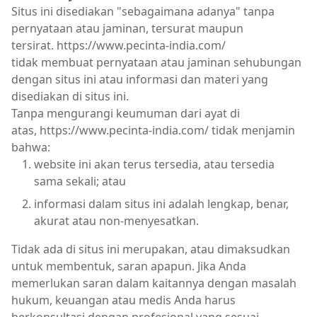
Situs ini disediakan "sebagaimana adanya" tanpa
pernyataan atau jaminan, tersurat maupun
tersirat. https://www.pecinta-india.com/
tidak membuat pernyataan atau jaminan sehubungan
dengan situs ini atau informasi dan materi yang
disediakan di situs ini.
Tanpa mengurangi keumuman dari ayat di
atas, https://www.pecinta-india.com/ tidak menjamin
bahwa:
website ini akan terus tersedia, atau tersedia
sama sekali; atau
informasi dalam situs ini adalah lengkap, benar,
akurat atau non-menyesatkan.
Tidak ada di situs ini merupakan, atau dimaksudkan
untuk membentuk, saran apapun. Jika Anda
memerlukan saran dalam kaitannya dengan masalah
hukum, keuangan atau medis Anda harus