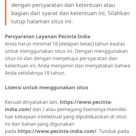
dengan persyaratan dan ketentuan atau
bagian dari syarat dan ketentuan ini, Silahkan
tutup halaman situs ini.
Persyaratan Layanan
Pecinta India
Anda harus minimal 18 [delapan belas] tahun keatas
untuk menggunakan situs ini. Dengan menggunakan
situs ini dan dengan menyetujui persyaratan dan
ketentuan ini, Anda menjamin dan menyatakan bahwa
Anda setidaknya 18 tahun.
Lisensi untuk menggunakan situs
Kecuali dinyatakan lain,
https://www.pecinta-
india.com/
dan / atau pemegang lisensinya memiliki
hak kekayaan intelektual yang dipublikasikan di situs
ini dan bahan yang digunakan
pada
https://www.pecinta-india.com/
. Tunduk pada