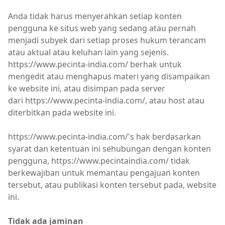
Anda tidak harus menyerahkan setiap konten
pengguna ke situs web yang sedang atau pernah
menjadi subyek dari setiap proses hukum terancam
atau aktual atau keluhan lain yang sejenis.
https://www.pecinta-india.com/ berhak untuk
mengedit atau menghapus materi yang disampaikan
ke website ini, atau disimpan pada server
dari https://www.pecinta-india.com/, atau host atau
diterbitkan pada website ini.
https://www.pecinta-india.com/'s hak berdasarkan
syarat dan ketentuan ini sehubungan dengan konten
pengguna, https://www.pecintaindia.com/ tidak
berkewajiban untuk memantau pengajuan konten
tersebut, atau publikasi konten tersebut pada, website
ini.
Tidak ada jaminan