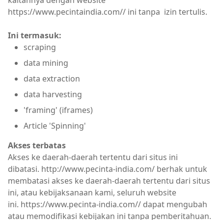
kaitannya dengan website
https://www.pecintaindia.com// ini tanpa izin tertulis.
Ini termasuk:
scraping
data mining
data extraction
data harvesting
'framing' (iframes)
Article 'Spinning'
Akses terbatas
Akses ke daerah-daerah tertentu dari situs ini
dibatasi. http://www.pecinta-india.com/ berhak untuk
membatasi akses ke daerah-daerah tertentu dari situs
ini, atau kebijaksanaan kami, seluruh website
ini. https://www.pecinta-india.com// dapat mengubah
atau memodifikasi kebijakan ini tanpa pemberitahuan.