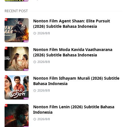
RECENT POST
Nonton Film Agent Shaan: Elite Pursuit
(2026) Subtitle Bahasa Indonesia
2026/8/8
Nonton Film Moda Kavida Vaathavarana
(2026) Subtitle Bahasa Indonesia
2026/8/8
Nonton Film Idhayam Murali (2026) Subtitle
Bahasa Indonesia
2026/8/8
Nonton Film Lenin (2026) Subtitle Bahasa
Indonesia
2026/8/8