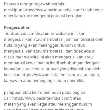
Batasan tanggung jawab berlaku
meskipun https://www.pecinta-india.com/ telah tegas
diberitahukan mengenai potensi kerugian.
Pengecualian
Tidak ada dalam disclaimer website ini akan
mengecualikan atau membatasi jaminan tersirat oleh
hukum yang akan melanggar hukum untuk
mengecualikan atau membatasi; dan tidak ada di
disclaimer website ini akan mengecualikan atau
membatasi kewajiban pribadi sehubungan dengan:
kematian atau cedera pribadi yang disebabkan oleh
kelalaian https://wwwpecinta-india.com/ atau agen,
karyawan atau pemegang saham / pemilik;
penipuan atau keliru penipuan pada bagian
dari https://www.pecinta-india.com/; atau
materi yang akan ilegal atau melanggar hukum