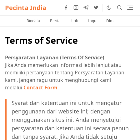
Pecinta India
Biodata
Berita
Lirik
Lagu
Film
Terms of Service
Persyaratan Layanan (
Terms Of Service)
Jika Anda memerlukan informasi lebih lanjut atau
memiliki pertanyaan tentang Persyaratan Layanan
kami, jangan ragu untuk menghubungi kami
melalui
Contact Form
.
Syarat dan ketentuan ini untuk mengatur
penggunaan dari website ini; dengan
menggunakan situs ini, Anda menyetujui
persyaratan dan ketentuan ini secara penuh
dan tanpa syarat. Jika Anda tidak setuju