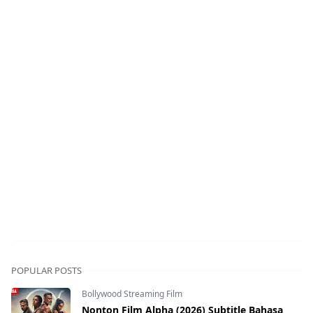
POPULAR POSTS
Bollywood Streaming Film
Nonton Film Alpha (2026) Subtitle Bahasa