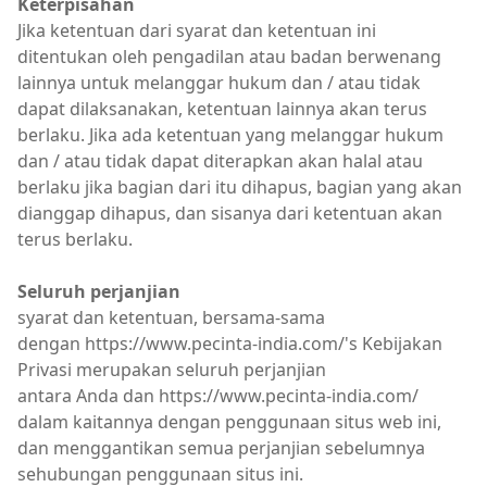
Keterpisahan
Jika ketentuan dari syarat dan ketentuan ini
ditentukan oleh pengadilan atau badan berwenang
lainnya untuk melanggar hukum dan / atau tidak
dapat dilaksanakan, ketentuan lainnya akan terus
berlaku. Jika ada ketentuan yang melanggar hukum
dan / atau tidak dapat diterapkan akan halal atau
berlaku jika bagian dari itu dihapus, bagian yang akan
dianggap dihapus, dan sisanya dari ketentuan akan
terus berlaku.
Seluruh perjanjian
syarat dan ketentuan, bersama-sama
dengan https://www.pecinta-india.com/'s Kebijakan
Privasi merupakan seluruh perjanjian
antara Anda dan https://www.pecinta-india.com/
dalam kaitannya dengan penggunaan situs web ini,
dan menggantikan semua perjanjian sebelumnya
sehubungan penggunaan situs ini.