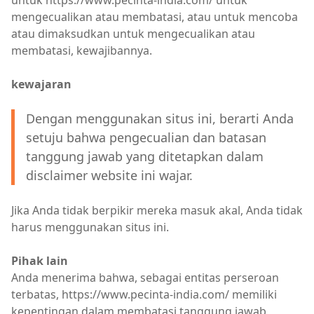
untuk https://www.pecinta-india.com/ untuk
mengecualikan atau membatasi, atau untuk mencoba
atau dimaksudkan untuk mengecualikan atau
membatasi, kewajibannya.
kewajaran
Dengan menggunakan situs ini, berarti Anda
setuju bahwa pengecualian dan batasan
tanggung jawab yang ditetapkan dalam
disclaimer website ini wajar.
Jika Anda tidak berpikir mereka masuk akal, Anda tidak
harus menggunakan situs ini.
Pihak lain
Anda menerima bahwa, sebagai entitas perseroan
terbatas, https://www.pecinta-india.com/ memiliki
kepentingan dalam membatasi tanggung jawab