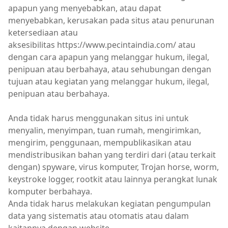
apapun yang menyebabkan, atau dapat
menyebabkan, kerusakan pada situs atau penurunan
ketersediaan atau
aksesibilitas https://www.pecintaindia.com/ atau
dengan cara apapun yang melanggar hukum, ilegal,
penipuan atau berbahaya, atau sehubungan dengan
tujuan atau kegiatan yang melanggar hukum, ilegal,
penipuan atau berbahaya.
Anda tidak harus menggunakan situs ini untuk
menyalin, menyimpan, tuan rumah, mengirimkan,
mengirim, penggunaan, mempublikasikan atau
mendistribusikan bahan yang terdiri dari (atau terkait
dengan) spyware, virus komputer, Trojan horse, worm,
keystroke logger, rootkit atau lainnya perangkat lunak
komputer berbahaya.
Anda tidak harus melakukan kegiatan pengumpulan
data yang sistematis atau otomatis atau dalam