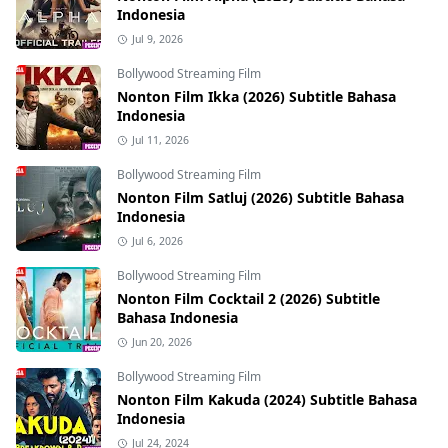
Indonesia
Jul 9, 2026
Bollywood Streaming Film
Nonton Film Ikka (2026) Subtitle Bahasa
Indonesia
Jul 11, 2026
Bollywood Streaming Film
Nonton Film Satluj (2026) Subtitle Bahasa
Indonesia
Jul 6, 2026
Bollywood Streaming Film
Nonton Film Cocktail 2 (2026) Subtitle
Bahasa Indonesia
Jun 20, 2026
Bollywood Streaming Film
Nonton Film Kakuda (2024) Subtitle Bahasa
Indonesia
Jul 24, 2024