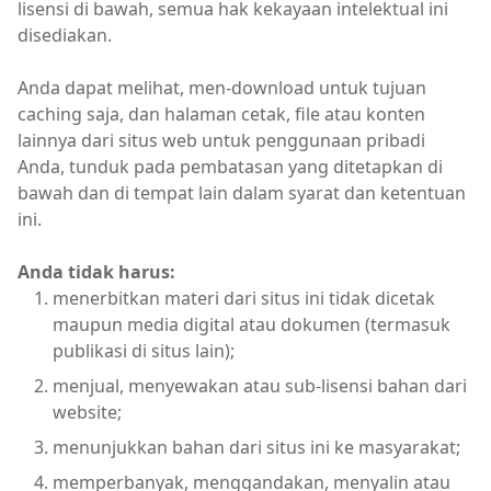
lisensi di bawah, semua hak kekayaan intelektual ini
disediakan.
Anda dapat melihat, men-download untuk tujuan
caching saja, dan halaman cetak, file atau konten
lainnya dari situs web untuk penggunaan pribadi
Anda, tunduk pada pembatasan yang ditetapkan di
bawah dan di tempat lain dalam syarat dan ketentuan
ini.
Anda tidak harus:
menerbitkan materi dari situs ini tidak dicetak
maupun media digital atau dokumen (termasuk
publikasi di situs lain);
menjual, menyewakan atau sub-lisensi bahan dari
website;
menunjukkan bahan dari situs ini ke masyarakat;
memperbanyak, menggandakan, menyalin atau