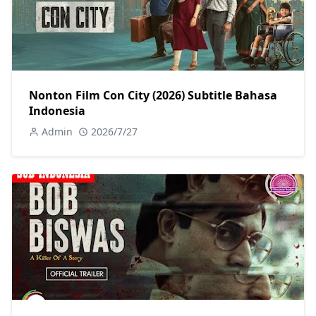
Nonton Film Con City (2026) Subtitle Bahasa
Indonesia
Admin
2026/7/27