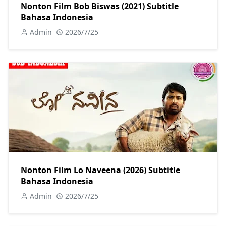
Nonton Film Bob Biswas (2021) Subtitle
Bahasa Indonesia
Admin
2026/7/25
Nonton Film Lo Naveena (2026) Subtitle
Bahasa Indonesia
Admin
2026/7/25