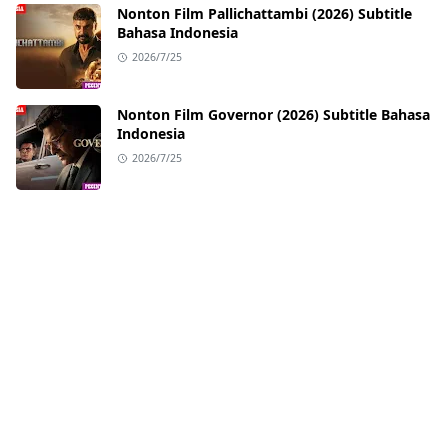
Nonton Film Pallichattambi (2026) Subtitle
Bahasa Indonesia
2026/7/25
Nonton Film Governor (2026) Subtitle Bahasa
Indonesia
2026/7/25