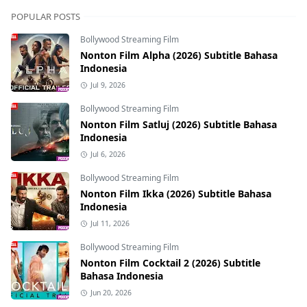
POPULAR POSTS
Bollywood Streaming Film
Nonton Film Alpha (2026) Subtitle Bahasa
Indonesia
Jul 9, 2026
Bollywood Streaming Film
Nonton Film Satluj (2026) Subtitle Bahasa
Indonesia
Jul 6, 2026
Bollywood Streaming Film
Nonton Film Ikka (2026) Subtitle Bahasa
Indonesia
Jul 11, 2026
Bollywood Streaming Film
Nonton Film Cocktail 2 (2026) Subtitle
Bahasa Indonesia
Jun 20, 2026