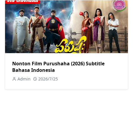
Nonton Film Purushaha (2026) Subtitle
Bahasa Indonesia
Admin
2026/7/25