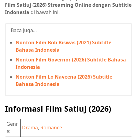
Film Satluj (2026) Streaming Online dengan Subtitle
Indonesia
di bawah ini.
Baca Juga...
Nonton Film Bob Biswas (2021) Subtitle
Bahasa Indonesia
Nonton Film Governor (2026) Subtitle Bahasa
Indonesia
Nonton Film Lo Naveena (2026) Subtitle
Bahasa Indonesia
Informasi Film Satluj (2026)
Genr
Drama
,
Romance
e: