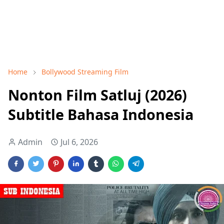
Home
Bollywood Streaming Film
Nonton Film Satluj (2026)
Subtitle Bahasa Indonesia
Admin
Jul 6, 2026