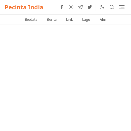
Pecinta India
Biodata
Berita
Lirik
Lagu
Film