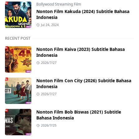
Bollywood Streaming Film
Nonton Film Kakuda (2024) Subtitle Bahasa
Indonesia
Jul 24, 2024
RECENT POST
Nonton Film Kaiva (2023) Subtitle Bahasa
Indonesia
2026/7/27
Nonton Film Con City (2026) Subtitle Bahasa
Indonesia
2026/7/27
Nonton Film Bob Biswas (2021) Subtitle
Bahasa Indonesia
2026/7/25