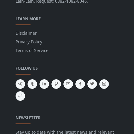
Lain-Lain. Request: 0882-1082-8046.
LEARN MORE
Disclaimer
Privacy Policy
Terms of Service
FOLLOW US
NEWSLETTER
Stay up to date with the latest news and relevant