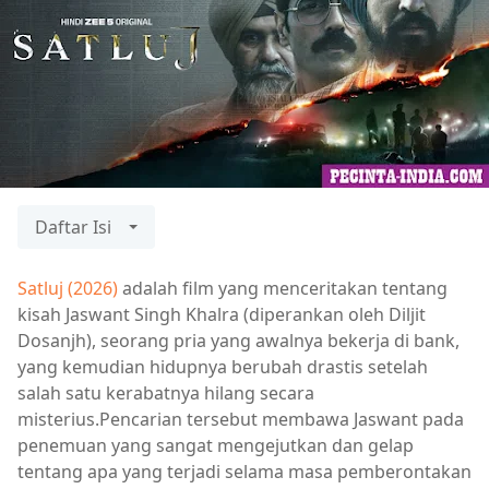
Daftar Isi
Satluj (2026)
adalah film yang menceritakan tentang
kisah Jaswant Singh Khalra (diperankan oleh Diljit
Dosanjh), seorang pria yang awalnya bekerja di bank,
yang kemudian hidupnya berubah drastis setelah
salah satu kerabatnya hilang secara
misterius.Pencarian tersebut membawa Jaswant pada
penemuan yang sangat mengejutkan dan gelap
tentang apa yang terjadi selama masa pemberontakan