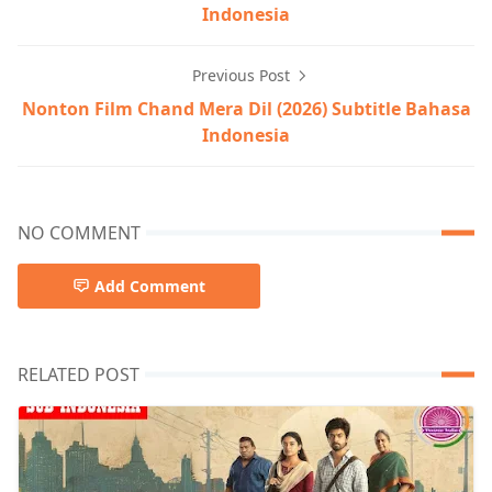
Indonesia
Previous Post
Nonton Film Chand Mera Dil (2026) Subtitle Bahasa
Indonesia
NO COMMENT
Add Comment
RELATED POST