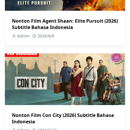
Nonton Film Agent Shaan: Elite Pursuit (2026)
Subtitle Bahasa Indonesia
Admin
2026/8/8
Nonton Film Con City (2026) Subtitle Bahasa
Indonesia