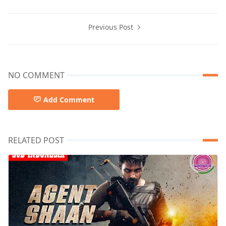
Previous Post
NO COMMENT
Add Comment
RELATED POST