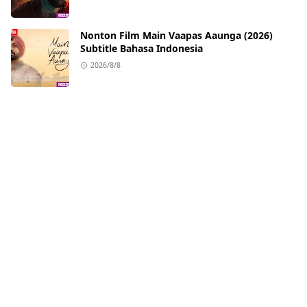
Nonton Film Main Vaapas Aaunga (2026)
Subtitle Bahasa Indonesia
2026/8/8