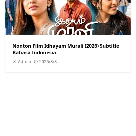
Nonton Film Idhayam Murali (2026) Subtitle
Bahasa Indonesia
Admin
2026/8/8