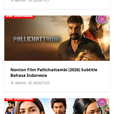
Admin
2026/7/27
Nonton Film Pallichattambi (2026) Subtitle
Bahasa Indonesia
Admin
2026/7/25