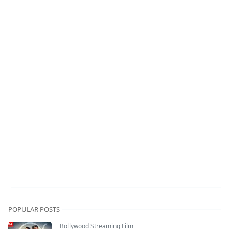
POPULAR POSTS
Bollywood Streaming Film