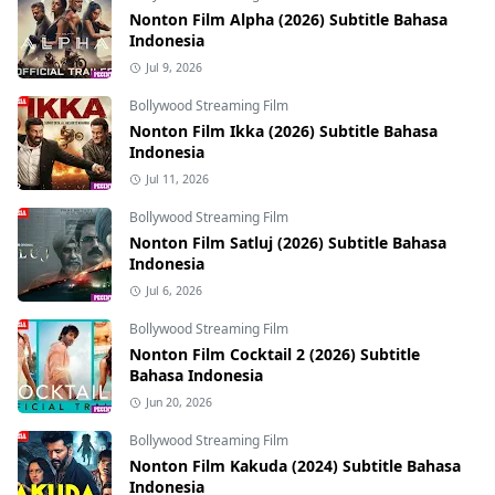
Nonton Film Alpha (2026) Subtitle Bahasa
Indonesia
Jul 9, 2026
Bollywood Streaming Film
Nonton Film Ikka (2026) Subtitle Bahasa
Indonesia
Jul 11, 2026
Bollywood Streaming Film
Nonton Film Satluj (2026) Subtitle Bahasa
Indonesia
Jul 6, 2026
Bollywood Streaming Film
Nonton Film Cocktail 2 (2026) Subtitle
Bahasa Indonesia
Jun 20, 2026
Bollywood Streaming Film
Nonton Film Kakuda (2024) Subtitle Bahasa
Indonesia