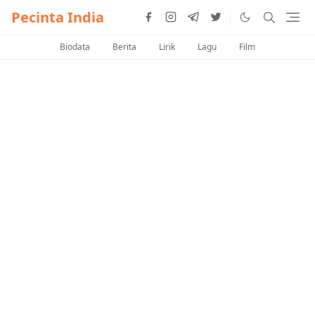
Pecinta India
Biodata
Berita
Lirik
Lagu
Film