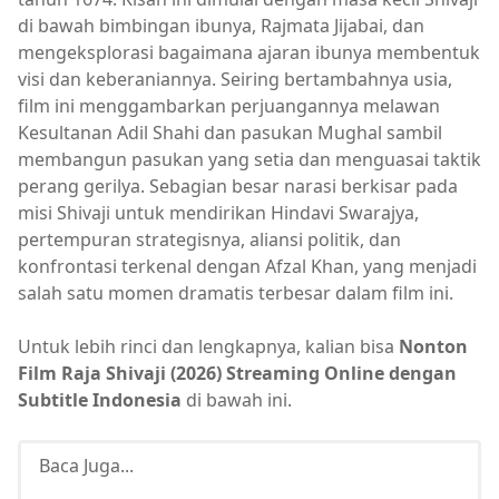
di bawah bimbingan ibunya, Rajmata Jijabai, dan
mengeksplorasi bagaimana ajaran ibunya membentuk
visi dan keberaniannya. Seiring bertambahnya usia,
film ini menggambarkan perjuangannya melawan
Kesultanan Adil Shahi dan pasukan Mughal sambil
membangun pasukan yang setia dan menguasai taktik
perang gerilya. Sebagian besar narasi berkisar pada
misi Shivaji untuk mendirikan Hindavi Swarajya,
pertempuran strategisnya, aliansi politik, dan
konfrontasi terkenal dengan Afzal Khan, yang menjadi
salah satu momen dramatis terbesar dalam film ini.
Untuk lebih rinci dan lengkapnya, kalian bisa
Nonton
Film Raja Shivaji (2026) Streaming Online dengan
Subtitle Indonesia
di bawah ini.
Baca Juga...