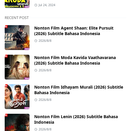
Jul 24, 2024
RECENT POST
Nonton Film Agent Shaan: Elite Pursuit
(2026) Subtitle Bahasa Indonesia
2026/8/8
Nonton Film Moda Kavida Vaathavarana
(2026) Subtitle Bahasa Indonesia
2026/8/8
Nonton Film Idhayam Murali (2026) Subtitle
Bahasa Indonesia
2026/8/8
Nonton Film Lenin (2026) Subtitle Bahasa
Indonesia
2026/8/8