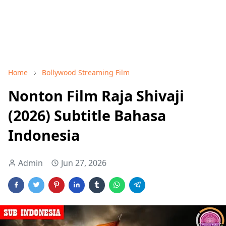
Home
Bollywood Streaming Film
Nonton Film Raja Shivaji
(2026) Subtitle Bahasa
Indonesia
Admin
Jun 27, 2026