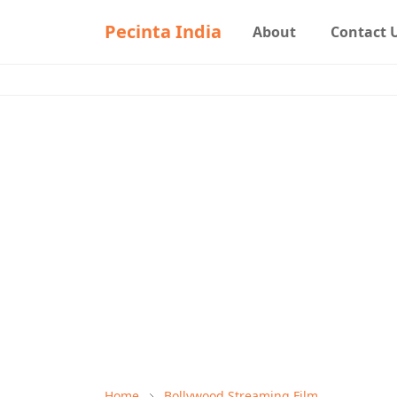
Pecinta India
About
Contact 
Home
Bollywood Streaming Film