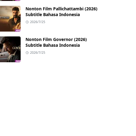
Nonton Film Pallichattambi (2026)
Subtitle Bahasa Indonesia
2026/7/25
Nonton Film Governor (2026)
Subtitle Bahasa Indonesia
2026/7/25