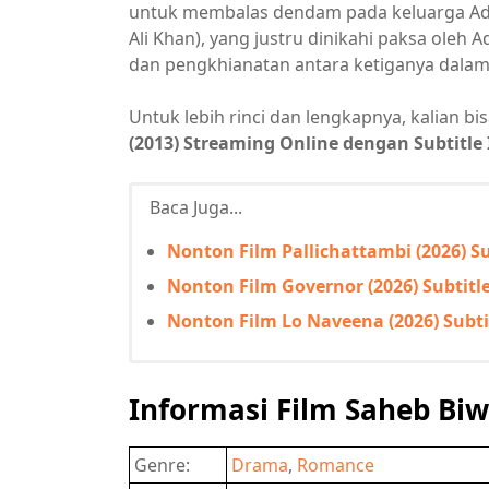
untuk membalas dendam pada keluarga Adit
Ali Khan), yang justru dinikahi paksa oleh
dan pengkhianatan antara ketiganya dalam
Untuk lebih rinci dan lengkapnya, kalian bi
(2013) Streaming Online dengan Subtitle
Baca Juga...
Nonton Film Pallichattambi (2026) S
Nonton Film Governor (2026) Subtitl
Nonton Film Lo Naveena (2026) Subt
Informasi Film Saheb Biw
Genre:
Drama
,
Romance