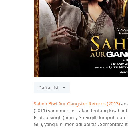
Daftar Isi
Saheb Biwi Aur Gangster Returns (2013)
ada
(2011) yang menceritakan tentang kisah int
Pratap Singh (Jimmy Sheirgill) lumpuh dan 
Gill), yang kini menjadi politisi. Sementara