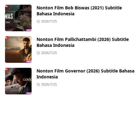
Nonton Film Bob Biswas (2021) Subtitle
Bahasa Indonesia
2026/7/25
Nonton Film Pallichattambi (2026) Subtitle
Bahasa Indonesia
2026/7/25
Nonton Film Governor (2026) Subtitle Bahasa
Indonesia
2026/7/25