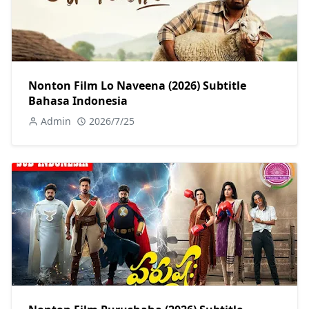
Nonton Film Lo Naveena (2026) Subtitle
Bahasa Indonesia
Admin
2026/7/25