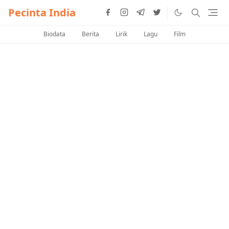
Pecinta India
Biodata
Berita
Lirik
Lagu
Film