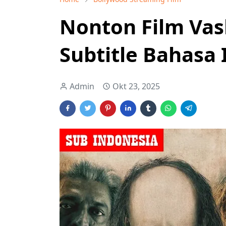
Nonton Film Vash
Subtitle Bahasa
Admin
Okt 23, 2025