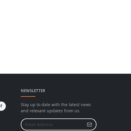
NEWSLETTER
Stay up to date with the latest news
and relevant updates from us.