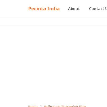
Pecinta India
About
Contact 
Home
Bollywood Streaming Film