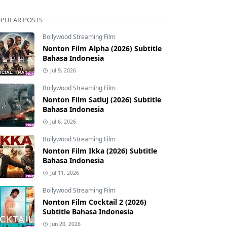
PULAR POSTS
Bollywood Streaming Film
Nonton Film Alpha (2026) Subtitle
Bahasa Indonesia
Jul 9, 2026
Bollywood Streaming Film
Nonton Film Satluj (2026) Subtitle
Bahasa Indonesia
Jul 6, 2026
Bollywood Streaming Film
Nonton Film Ikka (2026) Subtitle
Bahasa Indonesia
Jul 11, 2026
Bollywood Streaming Film
Nonton Film Cocktail 2 (2026)
Subtitle Bahasa Indonesia
Jun 20, 2026