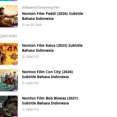
Bollywood Streaming Film
Nonton Film Peddi (2026) Subtitle
Bahasa Indonesia
Jun 20, 2026
CENT POST
Nonton Film Kaiva (2023) Subtitle
Bahasa Indonesia
2026/7/27
Nonton Film Con City (2026)
Subtitle Bahasa Indonesia
2026/7/27
Nonton Film Bob Biswas (2021)
Subtitle Bahasa Indonesia
2026/7/25