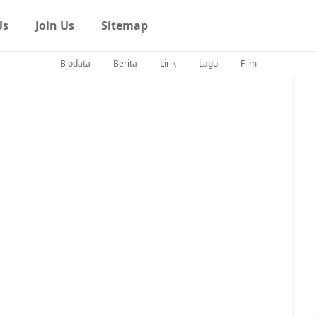
Us
Join Us
Sitemap
Biodata
Berita
Lirik
Lagu
Film