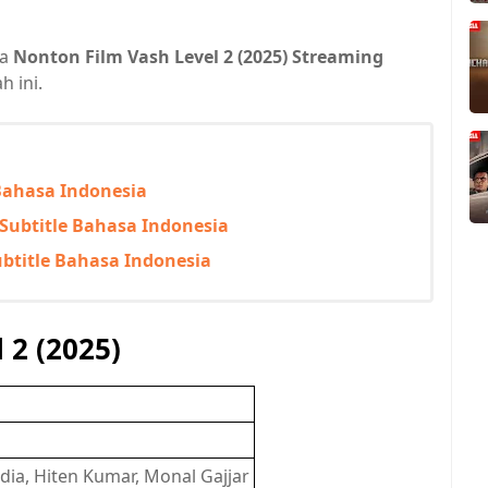
sa
Nonton Film Vash Level 2 (2025) Streaming
h ini.
 Bahasa Indonesia
 Subtitle Bahasa Indonesia
ubtitle Bahasa Indonesia
 2 (2025)
dia, Hiten Kumar, Monal Gajjar