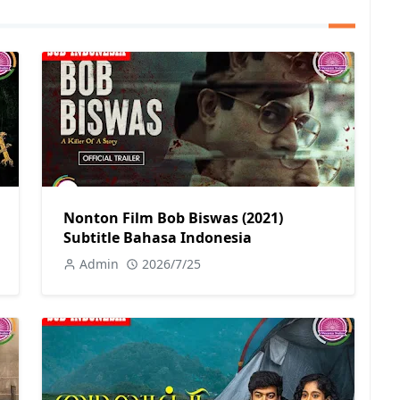
Nonton Film Bob Biswas (2021)
Subtitle Bahasa Indonesia
Admin
2026/7/25