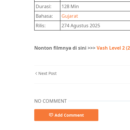
Durasi:
128 Min
Bahasa:
Gujarat
Rilis:
274 Agustus 2025
Nonton filmnya di sini >>>
Vash Level 2 (
Next Post
NO COMMENT
Add Comment