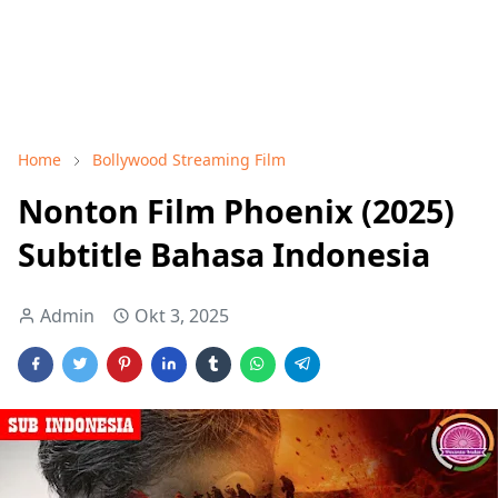
Home
Bollywood Streaming Film
Nonton Film Phoenix (2025)
Subtitle Bahasa Indonesia
Admin
Okt 3, 2025