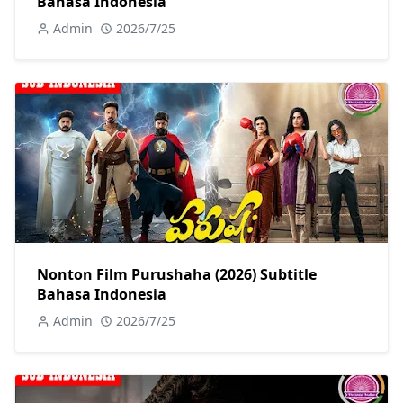
Bahasa Indonesia
Admin
2026/7/25
Nonton Film Purushaha (2026) Subtitle
Bahasa Indonesia
Admin
2026/7/25