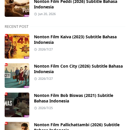
Nonton Film Peddi (2026) Subtitle Bahasa
Indonesia
Jun 20, 2026
RECENT POST
Nonton Film Kaiva (2023) Subtitle Bahasa
Indonesia
2026/7/27
Nonton Film Con City (2026) Subtitle Bahasa
Indonesia
2026/7/27
Nonton Film Bob Biswas (2021) Subtitle
Bahasa Indonesia
2026/7/25
Nonton Film Pallichattambi (2026) Subtitle