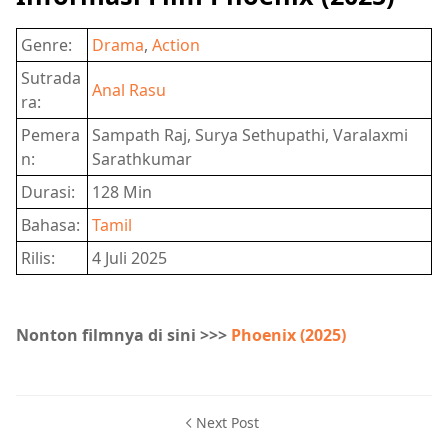
Genre:
Drama
,
Action
Sutrada
Anal Rasu
ra:
Pemera
Sampath Raj, Surya Sethupathi, Varalaxmi
n:
Sarathkumar
Durasi:
128 Min
Bahasa:
Tamil
Rilis:
4 Juli 2025
Nonton filmnya di sini >>>
Phoenix (2025)
Next Post