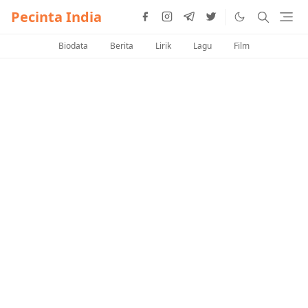
Pecinta India
Biodata
Berita
Lirik
Lagu
Film