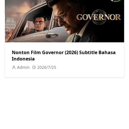
Nonton Film Governor (2026) Subtitle Bahasa
Indonesia
Admin
2026/7/25