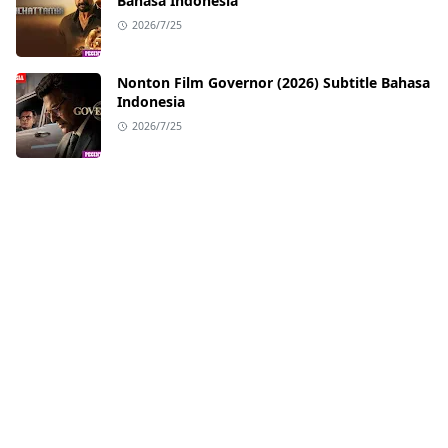
Bahasa Indonesia
2026/7/25
Nonton Film Governor (2026) Subtitle Bahasa
Indonesia
2026/7/25