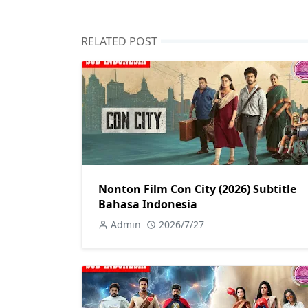
RELATED POST
Nonton Film Con City (2026) Subtitle
Bahasa Indonesia
Admin
2026/7/27