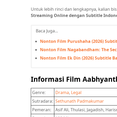
Untuk lebih rinci dan lengkapnya, kalian bi
Streaming Online dengan Subtitle Indon
Baca Juga...
Nonton Film Purushaha (2026) Subti
Nonton Film Nagabandham: The Secre
Nonton Film Ek Din (2026) Subtitle 
Informasi Film Aabhyanth
Genre:
Drama
,
Legal
Sutradara:
Sethunath Padmakumar
Pemeran:
Asif Ali, Thulasi, Jagadish, Har