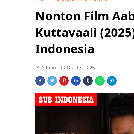
Nonton Film Aa
Kuttavaali (2025
Indonesia
Admin
Okt 17, 2025