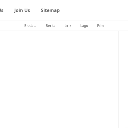
Us
Join Us
Sitemap
Biodata
Berita
Lirik
Lagu
Film