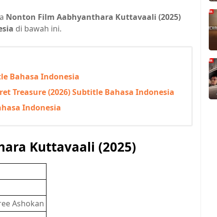
sa
Nonton Film Aabhyanthara Kuttavaali (2025)
esia
di bawah ini.
tle Bahasa Indonesia
t Treasure (2026) Subtitle Bahasa Indonesia
Bahasa Indonesia
ara Kuttavaali (2025)
isree Ashokan