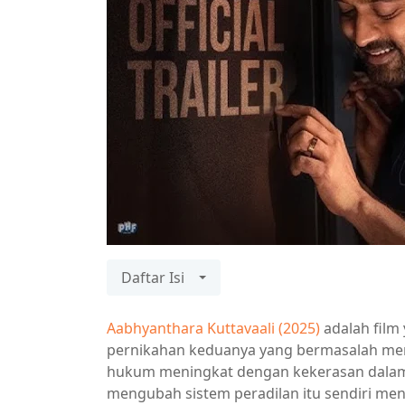
Daftar Isi
Aabhyanthara Kuttavaali (2025)
adalah film
pernikahan keduanya yang bermasalah men
hukum meningkat dengan kekerasan dalam
mengubah sistem peradilan itu sendiri me