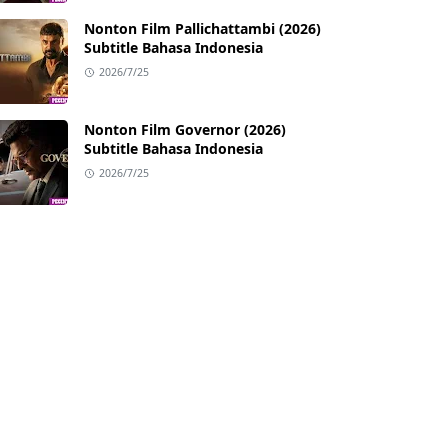
Nonton Film Pallichattambi (2026)
Subtitle Bahasa Indonesia
2026/7/25
Nonton Film Governor (2026)
Subtitle Bahasa Indonesia
2026/7/25