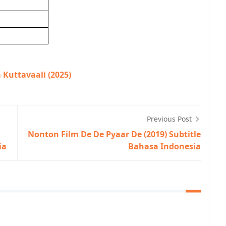
Kuttavaali (2025)
Previous Post
Nonton Film De De Pyaar De (2019) Subtitle
ia
Bahasa Indonesia