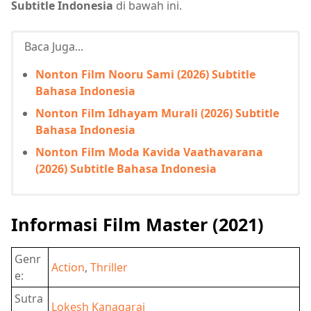
Subtitle Indonesia
di bawah ini.
Baca Juga...
Nonton Film Nooru Sami (2026) Subtitle
Bahasa Indonesia
Nonton Film Idhayam Murali (2026) Subtitle
Bahasa Indonesia
Nonton Film Moda Kavida Vaathavarana
(2026) Subtitle Bahasa Indonesia
Informasi Film Master (2021)
Genr
Action
,
Thriller
e:
Sutra
Lokesh Kanagaraj