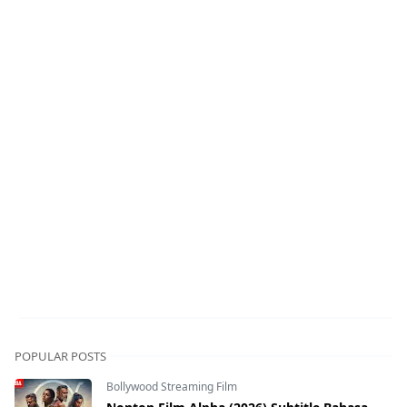
POPULAR POSTS
Bollywood Streaming Film