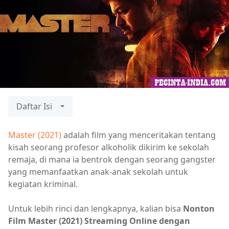
Daftar Isi
Master (2021)
adalah film yang menceritakan tentang
kisah seorang profesor alkoholik dikirim ke sekolah
remaja, di mana ia bentrok dengan seorang gangster
yang memanfaatkan anak-anak sekolah untuk
kegiatan kriminal.
Untuk lebih rinci dan lengkapnya, kalian bisa
Nonton
Film Master (2021) Streaming Online dengan