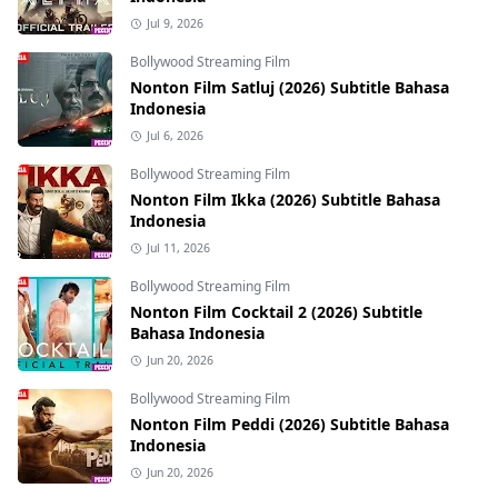
Jul 9, 2026
Bollywood Streaming Film
Nonton Film Satluj (2026) Subtitle Bahasa
Indonesia
Jul 6, 2026
Bollywood Streaming Film
Nonton Film Ikka (2026) Subtitle Bahasa
Indonesia
Jul 11, 2026
Bollywood Streaming Film
Nonton Film Cocktail 2 (2026) Subtitle
Bahasa Indonesia
Jun 20, 2026
Bollywood Streaming Film
Nonton Film Peddi (2026) Subtitle Bahasa
Indonesia
Jun 20, 2026