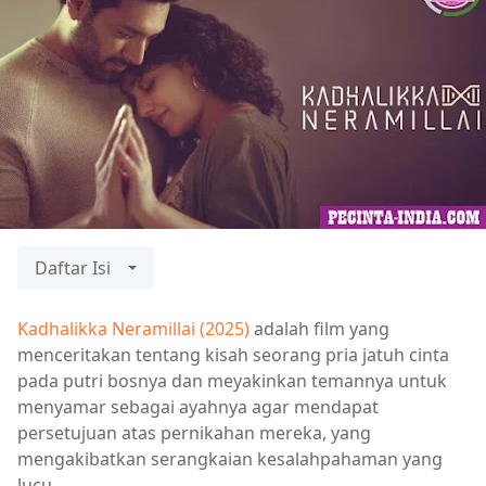
Daftar Isi
Kadhalikka Neramillai (2025)
adalah film yang
menceritakan tentang kisah seorang pria jatuh cinta
pada putri bosnya dan meyakinkan temannya untuk
menyamar sebagai ayahnya agar mendapat
persetujuan atas pernikahan mereka, yang
mengakibatkan serangkaian kesalahpahaman yang
lucu.