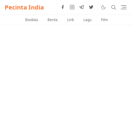
Pecinta India
Biodata
Berita
Lirik
Lagu
Film