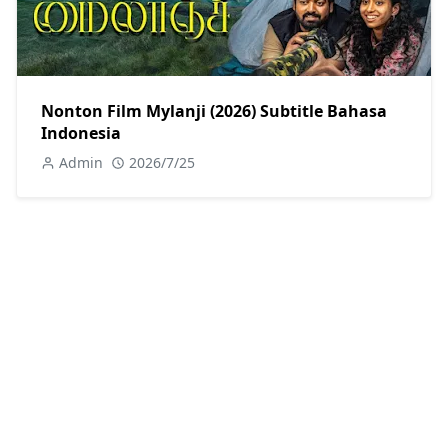
Nonton Film Mylanji (2026) Subtitle Bahasa
Indonesia
Admin
2026/7/25