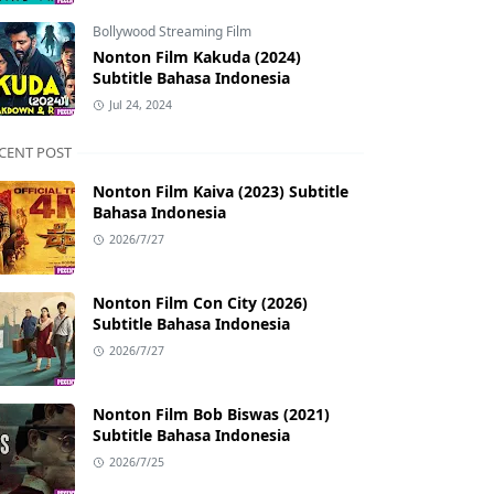
Bollywood Streaming Film
Nonton Film Kakuda (2024)
Subtitle Bahasa Indonesia
Jul 24, 2024
CENT POST
Nonton Film Kaiva (2023) Subtitle
Bahasa Indonesia
2026/7/27
Nonton Film Con City (2026)
Subtitle Bahasa Indonesia
2026/7/27
Nonton Film Bob Biswas (2021)
Subtitle Bahasa Indonesia
2026/7/25