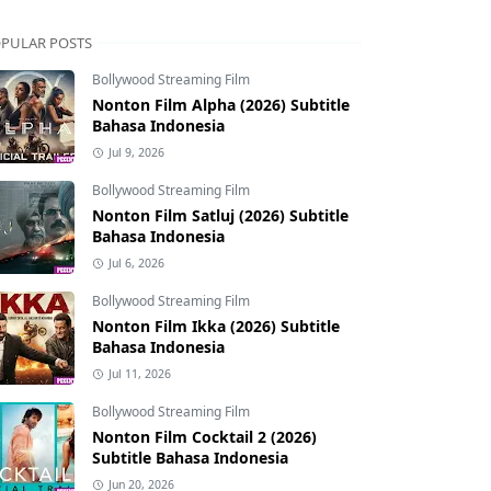
PULAR POSTS
Bollywood Streaming Film
Nonton Film Alpha (2026) Subtitle
Bahasa Indonesia
Jul 9, 2026
Bollywood Streaming Film
Nonton Film Satluj (2026) Subtitle
Bahasa Indonesia
Jul 6, 2026
Bollywood Streaming Film
Nonton Film Ikka (2026) Subtitle
Bahasa Indonesia
Jul 11, 2026
Bollywood Streaming Film
Nonton Film Cocktail 2 (2026)
Subtitle Bahasa Indonesia
Jun 20, 2026