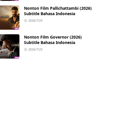
Nonton Film Pallichattambi (2026)
Subtitle Bahasa Indonesia
2026/7/25
Nonton Film Governor (2026)
Subtitle Bahasa Indonesia
2026/7/25