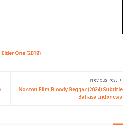
 Elder One (2019)
Previous Post
)
Nonton Film Bloody Beggar (2024) Subtitle
Bahasa Indonesia