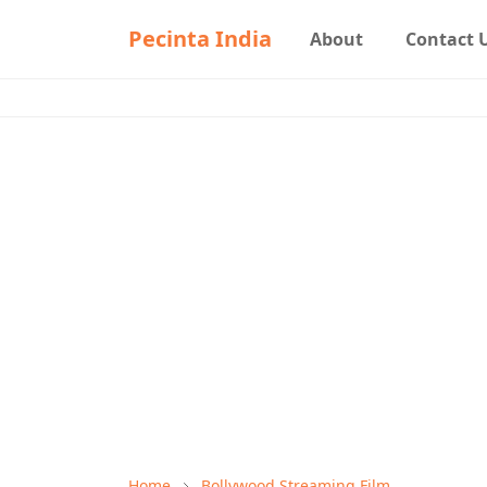
Pecinta India
About
Contact 
Home
Bollywood Streaming Film