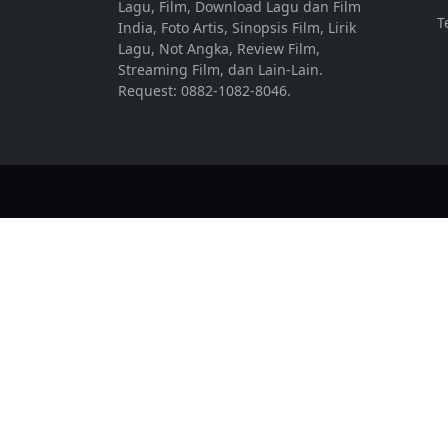
Lagu, Film, Download Lagu dan Film
T
India, Foto Artis, Sinopsis Film, Lirik
Lagu, Not Angka, Review Film,
Streaming Film, dan Lain-Lain.
Request: 0882-1082-8046.