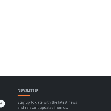
NEWSLETTER
Stay up to date with the latest news
and relevant updates from us.