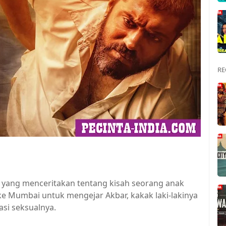
RE
m yang menceritakan tentang kisah seorang anak
e Mumbai untuk mengejar Akbar, kakak laki-lakinya
asi seksualnya.