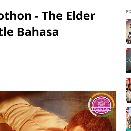
thon - The Elder
PO
tle Bahasa