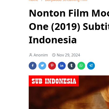
Nonton Film Moo
One (2019) Subti
Indonesia
Anonim
Nov 29, 2024