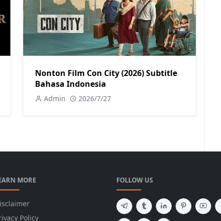
Nonton Film Con City (2026) Subtitle
Bahasa Indonesia
Admin
2026/7/27
EARN MORE
FOLLOW US
isclaimer
rivacy Policy