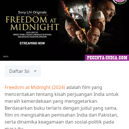
Daftar Isi
Freedom at Midnight (2024)
adalah film yang
menceritakan tentang kisah perjuangan India untuk
meraih kemerdekaan yang menggetarkan.
Berdasarkan buku terlaris dengan judul yang sama,
film ini mengisahkan pemisahan India dan Pakistan,
serta dinamika keagamaan dan sosial-politik pada
masa itu.