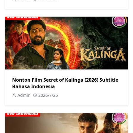
Nonton Film Secret of Kalinga (2026) Subtitle
Bahasa Indonesia
Admin
2026/7/25