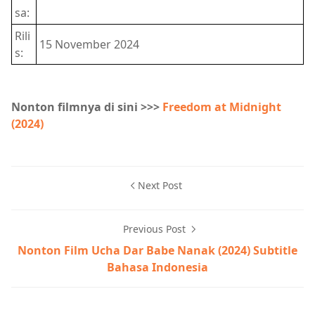
sa:
Rili
15 November 2024
s:
Nonton filmnya di sini >>>
Freedom at Midnight
(2024)
Next Post
Previous Post
Nonton Film Ucha Dar Babe Nanak (2024) Subtitle
Bahasa Indonesia