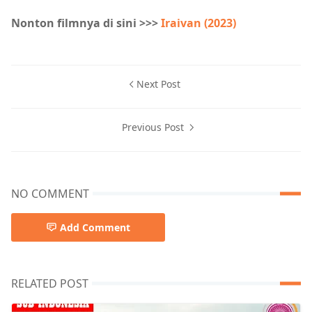
Nonton filmnya di sini >>>
Iraivan (2023)
Next Post
Previous Post
NO COMMENT
Add Comment
RELATED POST