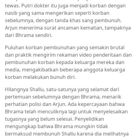
tewas. Putri dokter itu juga menjadi korban dengan
nasib yang sama mengerikan seperti korban
sebelumnya, dengan tanda khas sang pembunuh.
Arjun menerima surat ancaman kematian, tampaknya
dari Bhrama sendiri.
Puluhan korban pembunuhan yang semakin brutal
dan praktik mengirim rekaman video penderitaan dan
pembunuhan korban kepada keluarga mereka dan
media, mengakibatkan beberapa anggota keluarga
korban melakukan bunuh diri.
Hilangnya Shallu, satu-satunya yang selamat dari
pertemuan sebelumnya dengan Bhrama, menarik
perhatian polisi dan Arjun. Ada kepercayaan bahwa
Bhrama telah menculiknya lagi untuk menyelesaikan
tugasnya yang belum selesai. Penyelidikan
mengungkap bahwa Bhrama mungkin tidak
bermaksud membunuh Shallu karena dia melihatnya