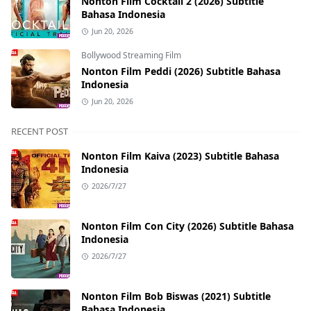
Nonton Film Cocktail 2 (2026) Subtitle
Bahasa Indonesia
Jun 20, 2026
Bollywood Streaming Film
Nonton Film Peddi (2026) Subtitle Bahasa
Indonesia
Jun 20, 2026
RECENT POST
Nonton Film Kaiva (2023) Subtitle Bahasa
Indonesia
2026/7/27
Nonton Film Con City (2026) Subtitle Bahasa
Indonesia
2026/7/27
Nonton Film Bob Biswas (2021) Subtitle
Bahasa Indonesia