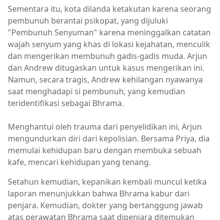
Sementara itu, kota dilanda ketakutan karena seorang
pembunuh berantai psikopat, yang dijuluki
"Pembunuh Senyuman" karena meninggalkan catatan
wajah senyum yang khas di lokasi kejahatan, menculik
dan mengerikan membunuh gadis-gadis muda. Arjun
dan Andrew ditugaskan untuk kasus mengerikan ini.
Namun, secara tragis, Andrew kehilangan nyawanya
saat menghadapi si pembunuh, yang kemudian
teridentifikasi sebagai Bhrama.
Menghantui oleh trauma dari penyelidikan ini, Arjun
mengundurkan diri dari kepolisian. Bersama Priya, dia
memulai kehidupan baru dengan membuka sebuah
kafe, mencari kehidupan yang tenang.
Setahun kemudian, kepanikan kembali muncul ketika
laporan menunjukkan bahwa Bhrama kabur dari
penjara. Kemudian, dokter yang bertanggung jawab
atas perawatan Bhrama saat dipenjara ditemukan