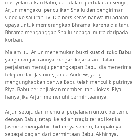
menyelamatkan Babu, dan dalam pertukaran sengit,
Arjun mengakui penculikan Shallu dan pengiriman
video ke saluran TV. Dia bersikeras bahwa itu adalah
upaya untuk memerangkap Bhrama, karena dia tahu
Bhrama menganggap Shallu sebagai mitra daripada
korban.
Malam itu, Arjun menemukan bukti kuat di toko Babu
yang mengaitkannya dengan kejahatan. Dalam
perjalanan menuju penangkapan Babu, dia menerima
telepon dari Jasmine, janda Andrew, yang
mengungkapkan bahwa Babu telah menculik putrinya,
Riya. Babu berjanji akan memberi tahu lokasi Riya
hanya jika Arjun memenuhi permintaannya.
Arjun setuju dan memulai perjalanan untuk bertemu
dengan Babu, tetapi kejadian tragis terjadi ketika
Jasmine mengakhiri hidupnya sendiri, tampaknya
sebagai bagian dari permintaan Babu. Akhirnya,