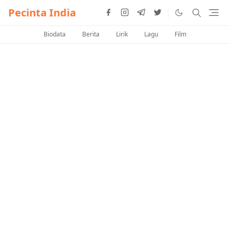
Pecinta India
Biodata
Berita
Lirik
Lagu
Film