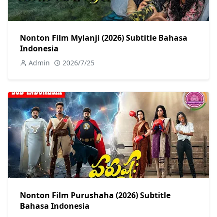
Nonton Film Mylanji (2026) Subtitle Bahasa
Indonesia
Admin
2026/7/25
Nonton Film Purushaha (2026) Subtitle
Bahasa Indonesia