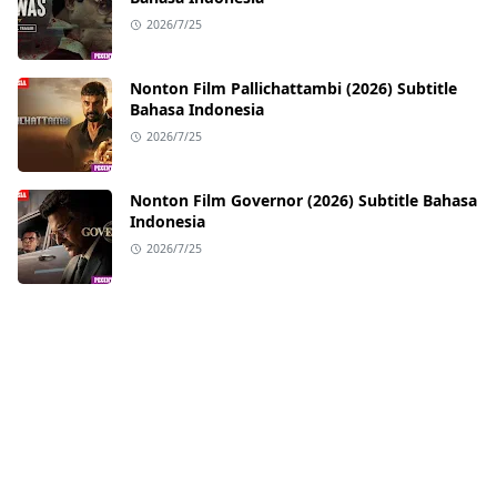
2026/7/25
Nonton Film Pallichattambi (2026) Subtitle
Bahasa Indonesia
2026/7/25
Nonton Film Governor (2026) Subtitle Bahasa
Indonesia
2026/7/25