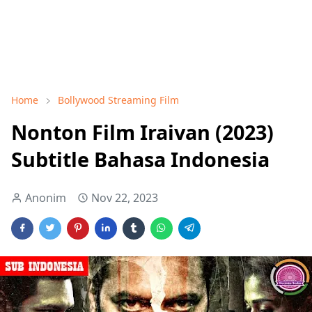
Home
Bollywood Streaming Film
Nonton Film Iraivan (2023)
Subtitle Bahasa Indonesia
Anonim
Nov 22, 2023