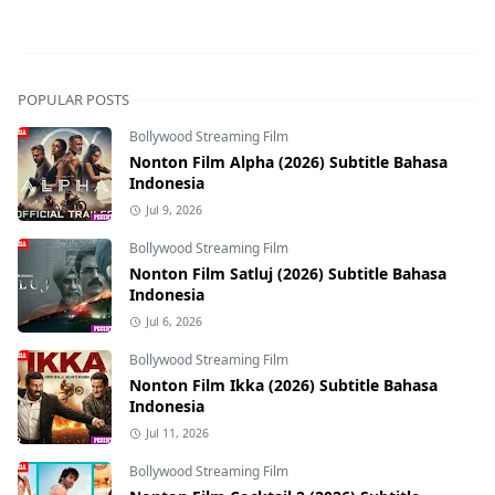
POPULAR POSTS
Bollywood Streaming Film
Nonton Film Alpha (2026) Subtitle Bahasa
Indonesia
Jul 9, 2026
Bollywood Streaming Film
Nonton Film Satluj (2026) Subtitle Bahasa
Indonesia
Jul 6, 2026
Bollywood Streaming Film
Nonton Film Ikka (2026) Subtitle Bahasa
Indonesia
Jul 11, 2026
Bollywood Streaming Film