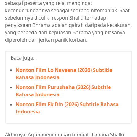
sebagai peserta yang rela, mengingat
kecenderungannya sebagai seorang nifomaniak. Saat
sebelumnya diculik, respon Shallu terhadap
penyiksaan Bhrama adalah gairah daripada ketakutan,
yang berbeda dari kepuasan Bhrama yang biasanya
diperoleh dari jeritan panik korban.
Baca Juga...
Nonton Film Lo Naveena (2026) Subtitle
Bahasa Indonesia
Nonton Film Purushaha (2026) Subtitle
Bahasa Indonesia
Nonton Film Ek Din (2026) Subtitle Bahasa
Indonesia
Akhirnya, Arjun menemukan tempat di mana Shallu