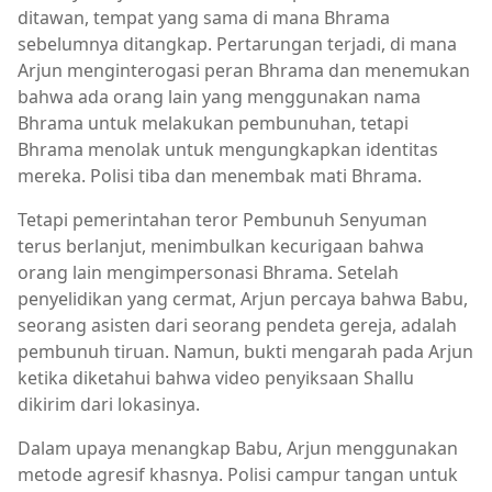
ditawan, tempat yang sama di mana Bhrama
sebelumnya ditangkap. Pertarungan terjadi, di mana
Arjun menginterogasi peran Bhrama dan menemukan
bahwa ada orang lain yang menggunakan nama
Bhrama untuk melakukan pembunuhan, tetapi
Bhrama menolak untuk mengungkapkan identitas
mereka. Polisi tiba dan menembak mati Bhrama.
Tetapi pemerintahan teror Pembunuh Senyuman
terus berlanjut, menimbulkan kecurigaan bahwa
orang lain mengimpersonasi Bhrama. Setelah
penyelidikan yang cermat, Arjun percaya bahwa Babu,
seorang asisten dari seorang pendeta gereja, adalah
pembunuh tiruan. Namun, bukti mengarah pada Arjun
ketika diketahui bahwa video penyiksaan Shallu
dikirim dari lokasinya.
Dalam upaya menangkap Babu, Arjun menggunakan
metode agresif khasnya. Polisi campur tangan untuk