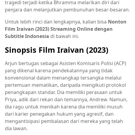
tragedi terjadi ketika Bhramma melarikan diri dari
penjara dan melanjutkan pembunuhan besar-besaran.
Untuk lebih rinci dan lengkapnya, kalian bisa
Nonton
Film Iraivan (2023) Streaming Online dengan
Subtitle Indonesia
di bawah ini.
Sinopsis Film Iraivan (2023)
Arjun bertugas sebagai Asisten Komisaris Polisi (ACP)
yang dikenal karena pendekatannya yang tidak
konvensional dalam menangkap tersangka melalui
pertemuan mematikan, daripada mengikuti protokol
penangkapan standar. Dia memiliki perasaan untuk
Priya, adik dari rekan dan temannya, Andrew. Namun,
dia ragu untuk menikah karena dia memiliki musuh
dari karier penegakan hukum yang agresif, dan
mengantisipasi pembalasan dari mereka yang telah
dia lawan.