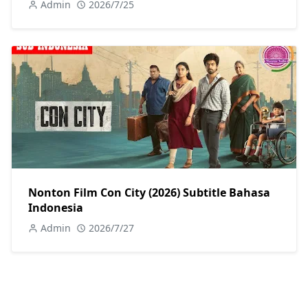
Admin
2026/7/25
Nonton Film Con City (2026) Subtitle Bahasa
Indonesia
Admin
2026/7/27