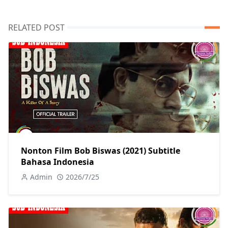
RELATED POST
Nonton Film Bob Biswas (2021) Subtitle
Bahasa Indonesia
Admin
2026/7/25