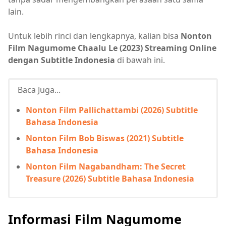
lain.
Untuk lebih rinci dan lengkapnya, kalian bisa
Nonton
Film Nagumome Chaalu Le (2023) Streaming Online
dengan Subtitle Indonesia
di bawah ini.
Baca Juga...
Nonton Film Pallichattambi (2026) Subtitle
Bahasa Indonesia
Nonton Film Bob Biswas (2021) Subtitle
Bahasa Indonesia
Nonton Film Nagabandham: The Secret
Treasure (2026) Subtitle Bahasa Indonesia
Informasi Film Nagumome