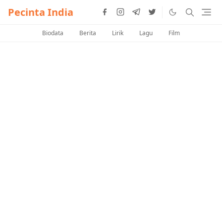
Pecinta India
Biodata
Berita
Lirik
Lagu
Film