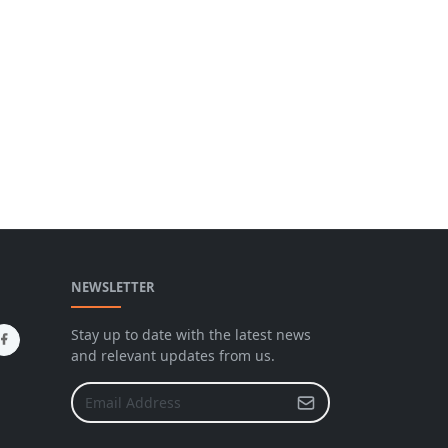
NEWSLETTER
Stay up to date with the latest news
and relevant updates from us.