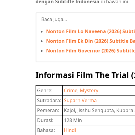
dengan Subtitle Indonesia
di bawah ini.
Baca Juga...
Nonton Film Lo Naveena (2026) Subt
Nonton Film Ek Din (2026) Subtitle 
Nonton Film Governor (2026) Subtitl
Informasi Film The Trial 
Genre:
Crime
,
Mystery
Sutradara:
Suparn Verma
Pemeran:
Kajol, Jisshu Sengupta, Kubbra
Durasi:
128 Min
Bahasa:
Hindi