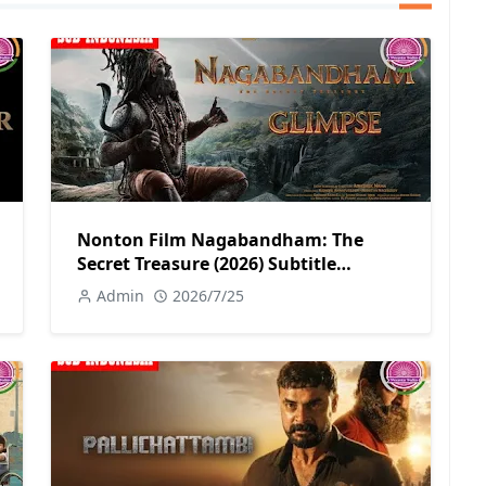
Nonton Film Nagabandham: The
Secret Treasure (2026) Subtitle
Bahasa Indonesia
Admin
2026/7/25