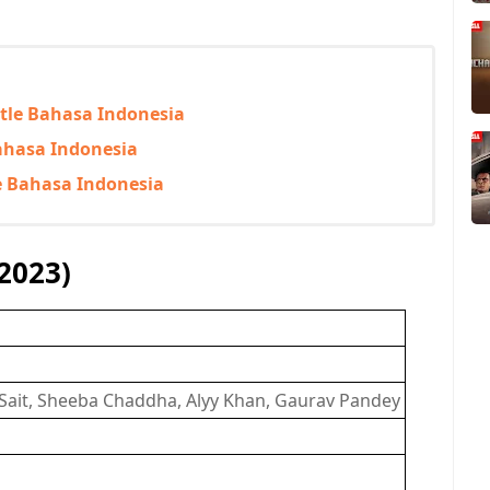
itle Bahasa Indonesia
Bahasa Indonesia
e Bahasa Indonesia
(2023)
 Sait, Sheeba Chaddha, Alyy Khan, Gaurav Pandey