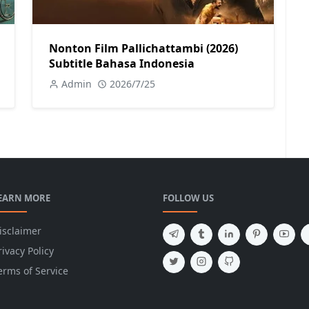
Nonton Film Pallichattambi (2026)
Subtitle Bahasa Indonesia
Admin
2026/7/25
EARN MORE
FOLLOW US
isclaimer
rivacy Policy
erms of Service