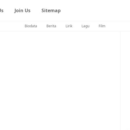
Us
Join Us
Sitemap
Biodata
Berita
Lirik
Lagu
Film