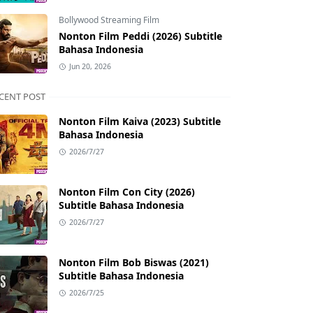
Bollywood Streaming Film
Nonton Film Peddi (2026) Subtitle
Bahasa Indonesia
Jun 20, 2026
CENT POST
Nonton Film Kaiva (2023) Subtitle
Bahasa Indonesia
2026/7/27
Nonton Film Con City (2026)
Subtitle Bahasa Indonesia
2026/7/27
Nonton Film Bob Biswas (2021)
Subtitle Bahasa Indonesia
2026/7/25