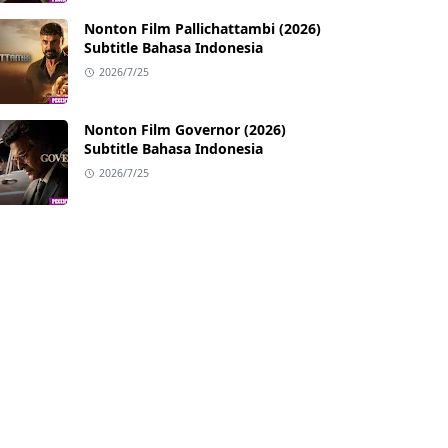
Nonton Film Pallichattambi (2026)
Subtitle Bahasa Indonesia
2026/7/25
Nonton Film Governor (2026)
Subtitle Bahasa Indonesia
2026/7/25