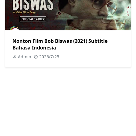
Nonton Film Bob Biswas (2021) Subtitle
Bahasa Indonesia
Admin
2026/7/25