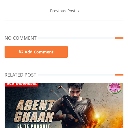
Previous Post
NO COMMENT
Add Comment
RELATED POST