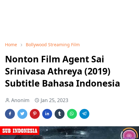
Home
Bollywood Streaming Film
Nonton Film Agent Sai
Srinivasa Athreya (2019)
Subtitle Bahasa Indonesia
Anonim
Jan 25, 2023