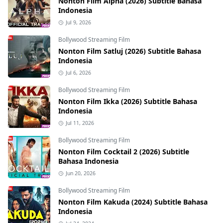
Nonton Film Alpha (2026) Subtitle Bahasa
Indonesia
Jul 9, 2026
Bollywood Streaming Film
Nonton Film Satluj (2026) Subtitle Bahasa
Indonesia
Jul 6, 2026
Bollywood Streaming Film
Nonton Film Ikka (2026) Subtitle Bahasa
Indonesia
Jul 11, 2026
Bollywood Streaming Film
Nonton Film Cocktail 2 (2026) Subtitle
Bahasa Indonesia
Jun 20, 2026
Bollywood Streaming Film
Nonton Film Kakuda (2024) Subtitle Bahasa
Indonesia