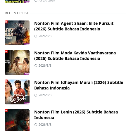
Jul 24, 2024
RECENT POST
Nonton Film Agent Shaan: Elite Pursuit
(2026) Subtitle Bahasa Indonesia
2026/8/8
Nonton Film Moda Kavida Vaathavarana
(2026) Subtitle Bahasa Indonesia
2026/8/8
Nonton Film Idhayam Murali (2026) Subtitle
Bahasa Indonesia
2026/8/8
Nonton Film Lenin (2026) Subtitle Bahasa
Indonesia
2026/8/8