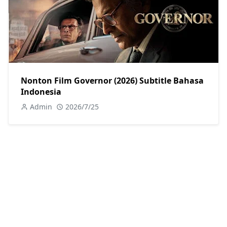
Nonton Film Governor (2026) Subtitle Bahasa
Indonesia
Admin
2026/7/25