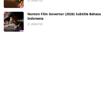
2026/7/25
Nonton Film Governor (2026) Subtitle Bahasa
Indonesia
2026/7/25