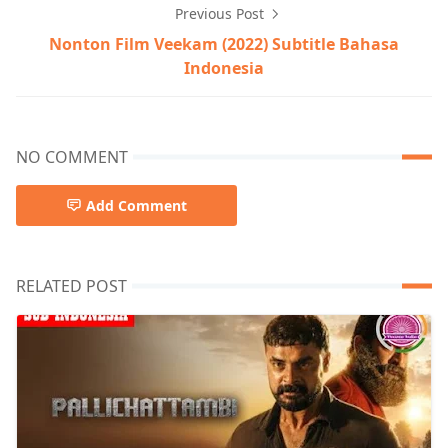
Previous Post
Nonton Film Veekam (2022) Subtitle Bahasa
Indonesia
NO COMMENT
Add Comment
RELATED POST