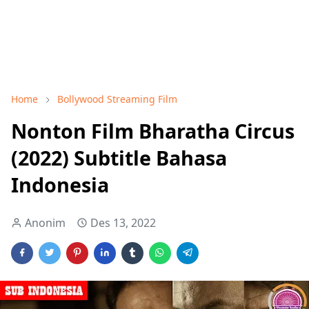
Home
Bollywood Streaming Film
Nonton Film Bharatha Circus
(2022) Subtitle Bahasa
Indonesia
Anonim
Des 13, 2022