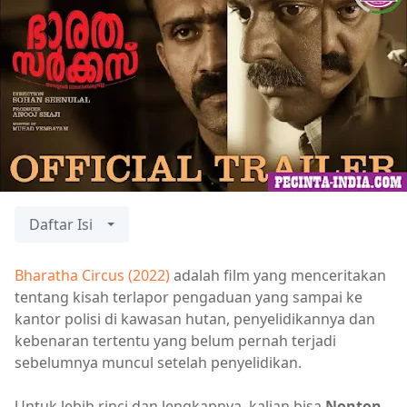
Daftar Isi
Bharatha Circus (2022)
adalah film yang menceritakan
tentang kisah terlapor pengaduan yang sampai ke
kantor polisi di kawasan hutan, penyelidikannya dan
kebenaran tertentu yang belum pernah terjadi
sebelumnya muncul setelah penyelidikan.
Untuk lebih rinci dan lengkapnya, kalian bisa
Nonton