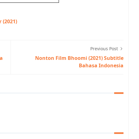
 (2021)
Previous Post
sa
Nonton Film Bhoomi (2021) Subtitle
Bahasa Indonesia