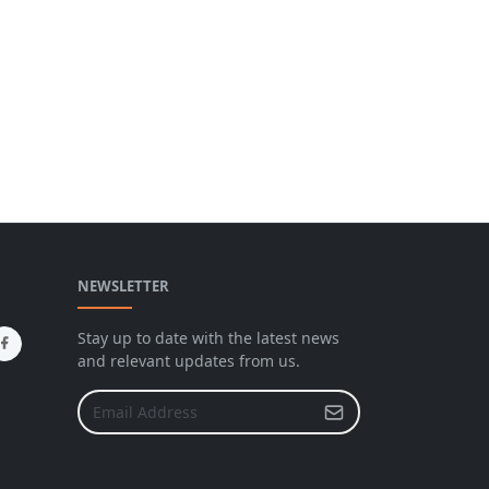
NEWSLETTER
Stay up to date with the latest news
and relevant updates from us.