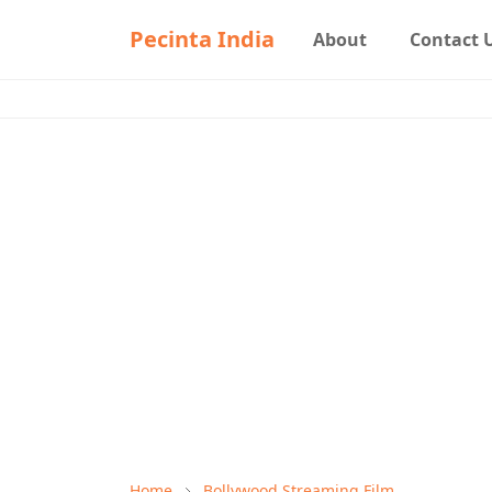
Pecinta India
About
Contact 
Home
Bollywood Streaming Film