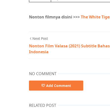
Nonton filmnya disini >>>
The White Tiger
Next Post
Nonton Film Valasa (2021) Subtitle Baha
Indonesia
NO COMMENT
Add Comment
RELATED POST