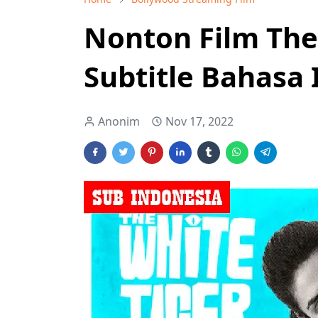
Nonton Film The 
Subtitle Bahasa
Anonim
Nov 17, 2022