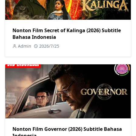
Nonton Film Secret of Kalinga (2026) Subtitle
Bahasa Indonesia
Admin
2026/7/25
Nonton Film Governor (2026) Subtitle Bahasa
Indonesia