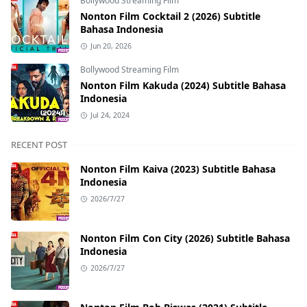
Bollywood Streaming Film
Nonton Film Cocktail 2 (2026) Subtitle
Bahasa Indonesia
Jun 20, 2026
Bollywood Streaming Film
Nonton Film Kakuda (2024) Subtitle Bahasa
Indonesia
Jul 24, 2024
RECENT POST
Nonton Film Kaiva (2023) Subtitle Bahasa
Indonesia
2026/7/27
Nonton Film Con City (2026) Subtitle Bahasa
Indonesia
2026/7/27