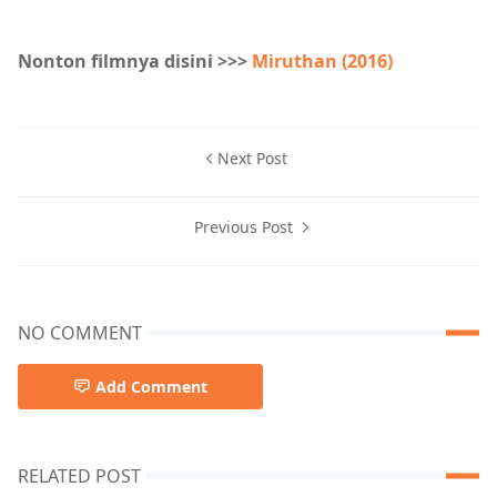
Nonton filmnya disini >>>
Miruthan (2016)
Next Post
Previous Post
NO COMMENT
Add Comment
RELATED POST