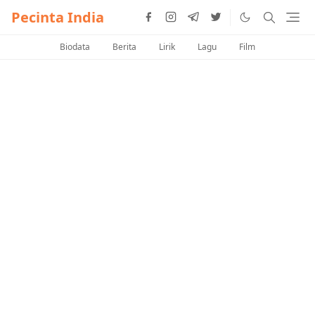
Pecinta India
Biodata
Berita
Lirik
Lagu
Film