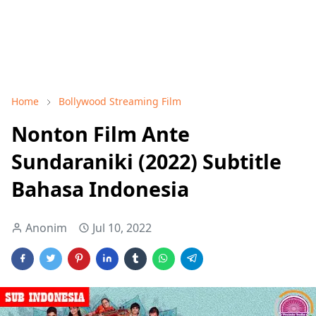
Home
Bollywood Streaming Film
Nonton Film Ante
Sundaraniki (2022) Subtitle
Bahasa Indonesia
Anonim
Jul 10, 2022