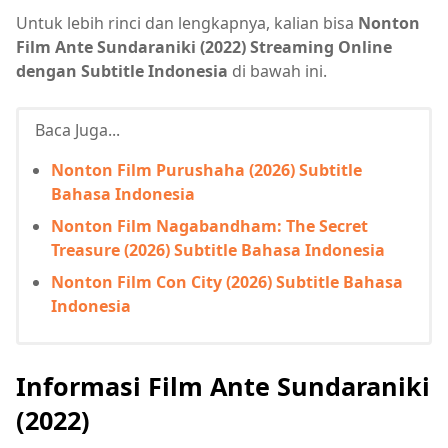
Untuk lebih rinci dan lengkapnya, kalian bisa
Nonton
Film Ante Sundaraniki (2022) Streaming Online
dengan Subtitle Indonesia
di bawah ini.
Baca Juga...
Nonton Film Purushaha (2026) Subtitle
Bahasa Indonesia
Nonton Film Nagabandham: The Secret
Treasure (2026) Subtitle Bahasa Indonesia
Nonton Film Con City (2026) Subtitle Bahasa
Indonesia
Informasi Film Ante Sundaraniki
(2022)