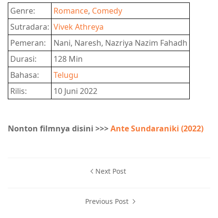
Genre:
Romance
,
Comedy
Sutradara:
Vivek Athreya
Pemeran:
Nani, Naresh, Nazriya Nazim Fahadh
Durasi:
128 Min
Bahasa:
Telugu
Rilis:
10 Juni 2022
Nonton filmnya disini >>>
Ante Sundaraniki (2022)
Next Post
Previous Post