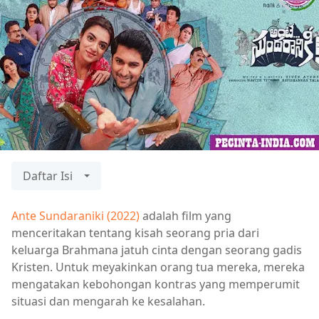
Daftar Isi
Ante Sundaraniki (2022)
adalah film yang
menceritakan tentang kisah seorang pria dari
keluarga Brahmana jatuh cinta dengan seorang gadis
Kristen. Untuk meyakinkan orang tua mereka, mereka
mengatakan kebohongan kontras yang memperumit
situasi dan mengarah ke kesalahan.