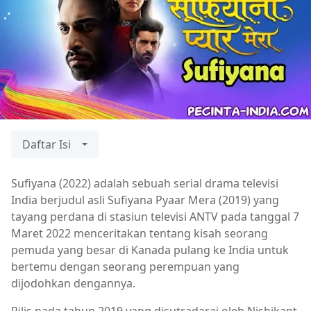
Daftar Isi
Sufiyana (2022) adalah sebuah serial drama televisi
India berjudul asli Sufiyana Pyaar Mera (2019) yang
tayang perdana di stasiun televisi ANTV pada tanggal 7
Maret 2022 menceritakan tentang kisah seorang
pemuda yang besar di Kanada pulang ke India untuk
bertemu dengan seorang perempuan yang
dijodohkan dengannya.