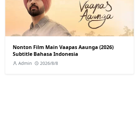
Nonton Film Main Vaapas Aaunga (2026)
Subtitle Bahasa Indonesia
Admin
2026/8/8