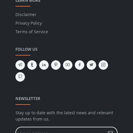
LEARN MORE
Disclaimer
Privacy Policy
Terms of Service
FOLLOW US
NEWSLETTER
Stay up to date with the latest news and relevant
updates from us.