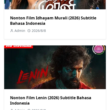
Nonton Film Idhayam Murali (2026) Subtitle
Bahasa Indonesia
Admin
2026/8/8
Nonton Film Lenin (2026) Subtitle Bahasa
Indonesia