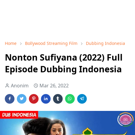
Home
Bollywood Streaming Film
Dubbing Indonesia
Nonton Sufiyana (2022) Full
Episode Dubbing Indonesia
Anonim
Mar 26, 2022