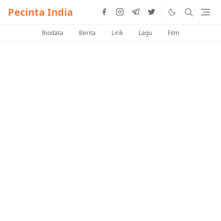
Pecinta India
Biodata
Berita
Lirik
Lagu
Film