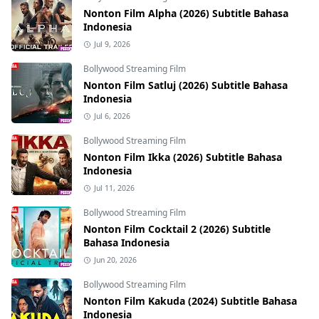
Nonton Film Alpha (2026) Subtitle Bahasa
Indonesia
Jul 9, 2026
Bollywood Streaming Film
Nonton Film Satluj (2026) Subtitle Bahasa
Indonesia
Jul 6, 2026
Bollywood Streaming Film
Nonton Film Ikka (2026) Subtitle Bahasa
Indonesia
Jul 11, 2026
Bollywood Streaming Film
Nonton Film Cocktail 2 (2026) Subtitle
Bahasa Indonesia
Jun 20, 2026
Bollywood Streaming Film
Nonton Film Kakuda (2024) Subtitle Bahasa
Indonesia