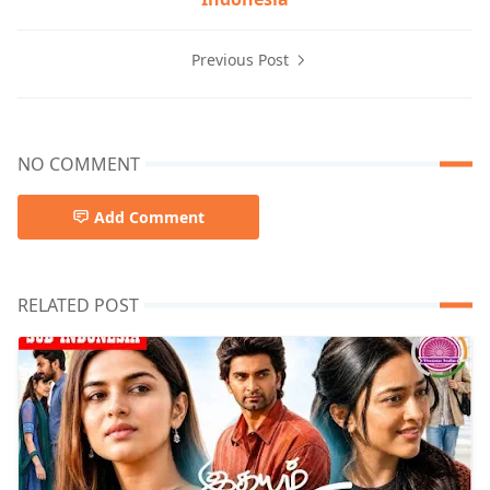
Previous Post
NO COMMENT
Add Comment
RELATED POST