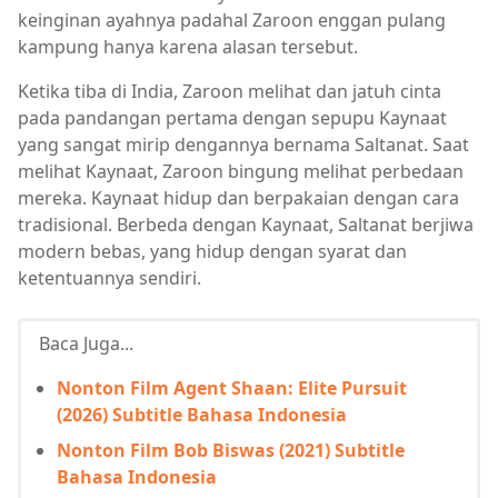
keinginan ayahnya padahal Zaroon enggan pulang
kampung hanya karena alasan tersebut.
Ketika tiba di India, Zaroon melihat dan jatuh cinta
pada pandangan pertama dengan sepupu Kaynaat
yang sangat mirip dengannya bernama Saltanat. Saat
melihat Kaynaat, Zaroon bingung melihat perbedaan
mereka. Kaynaat hidup dan berpakaian dengan cara
tradisional. Berbeda dengan Kaynaat, Saltanat berjiwa
modern bebas, yang hidup dengan syarat dan
ketentuannya sendiri.
Baca Juga...
Nonton Film Agent Shaan: Elite Pursuit
(2026) Subtitle Bahasa Indonesia
Nonton Film Bob Biswas (2021) Subtitle
Bahasa Indonesia