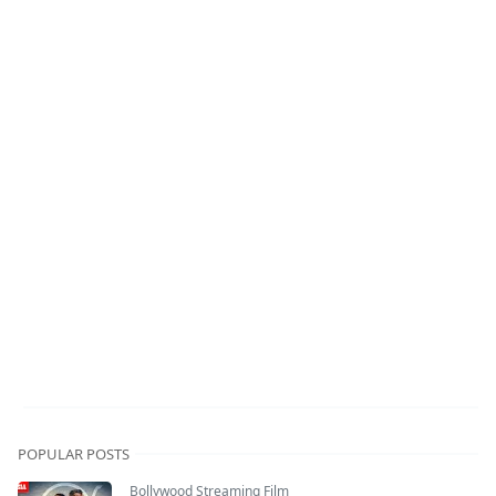
POPULAR POSTS
Bollywood Streaming Film