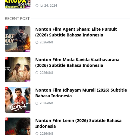
Jul 24, 2024
RECENT POST
Nonton Film Agent Shaan: Elite Pursuit
(2026) Subtitle Bahasa Indonesia
2026/8/8
Nonton Film Moda Kavida Vaathavarana
(2026) Subtitle Bahasa Indonesia
2026/8/8
Nonton Film Idhayam Murali (2026) Subtitle
Bahasa Indonesia
2026/8/8
Nonton Film Lenin (2026) Subtitle Bahasa
Indonesia
2026/8/8