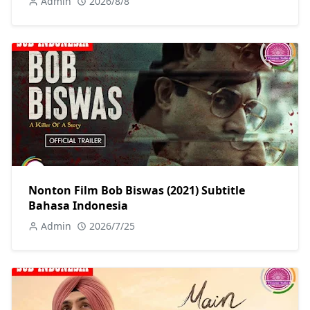
Admin
2026/8/8
Nonton Film Bob Biswas (2021) Subtitle
Bahasa Indonesia
Admin
2026/7/25