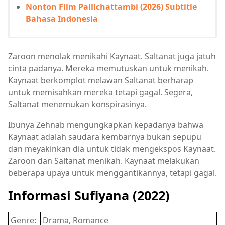
Nonton Film Pallichattambi (2026) Subtitle
Bahasa Indonesia
Zaroon menolak menikahi Kaynaat. Saltanat juga jatuh
cinta padanya. Mereka memutuskan untuk menikah.
Kaynaat berkomplot melawan Saltanat berharap
untuk memisahkan mereka tetapi gagal. Segera,
Saltanat menemukan konspirasinya.
Ibunya Zehnab mengungkapkan kepadanya bahwa
Kaynaat adalah saudara kembarnya bukan sepupu
dan meyakinkan dia untuk tidak mengekspos Kaynaat.
Zaroon dan Saltanat menikah. Kaynaat melakukan
beberapa upaya untuk menggantikannya, tetapi gagal.
Informasi Sufiyana (2022)
Genre:
Drama, Romance