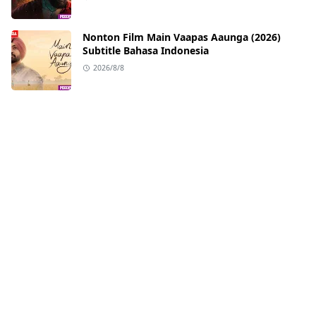
Nonton Film Main Vaapas Aaunga (2026)
Subtitle Bahasa Indonesia
2026/8/8