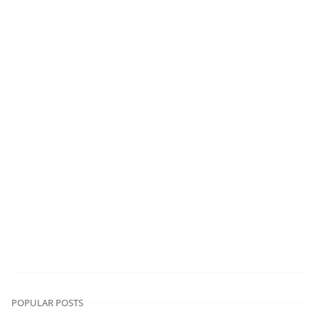
POPULAR POSTS