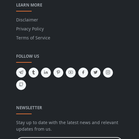
LEARN MORE
Disclaimer
Privacy Policy
Terms of Service
FOLLOW US
NEWSLETTER
Stay up to date with the latest news and relevant
updates from us.