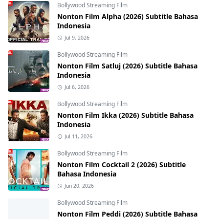
Bollywood Streaming Film
Nonton Film Alpha (2026) Subtitle Bahasa
Indonesia
Jul 9, 2026
Bollywood Streaming Film
Nonton Film Satluj (2026) Subtitle Bahasa
Indonesia
Jul 6, 2026
Bollywood Streaming Film
Nonton Film Ikka (2026) Subtitle Bahasa
Indonesia
Jul 11, 2026
Bollywood Streaming Film
Nonton Film Cocktail 2 (2026) Subtitle
Bahasa Indonesia
Jun 20, 2026
Bollywood Streaming Film
Nonton Film Peddi (2026) Subtitle Bahasa