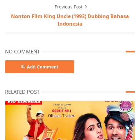
Previous Post
Nonton Film King Uncle (1993) Dubbing Bahasa
Indonesia
NO COMMENT
Add Comment
RELATED POST