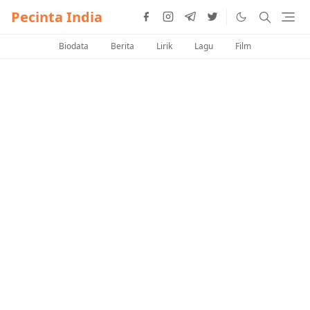
Pecinta India
Biodata
Berita
Lirik
Lagu
Film