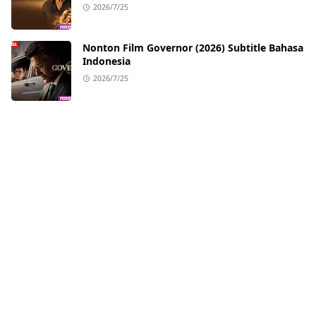
2026/7/25
Nonton Film Governor (2026) Subtitle Bahasa
Indonesia
2026/7/25