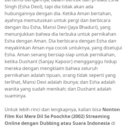
Singh (Esha Deol), tapi dia tidak akan ada
hubungannya dengan dia. Ketika Aman bertahan,
ayahnya memutuskan untuk pergi dan berbicara
dengan ibu Esha, Mansi Devi (Jaya Bhaduri), yang
menunjukkan bahwa dia terbuka untuk pernikahan
Esha dengan Aman. Dia berbicara dengan Esha dan
meyakinkan Aman-nya cocok untuknya, yang disetujui
Esha. Aman senang bersiap-siap untuk pernikahan,
ketika Dushant (Sanjay Kapoor) mengganggu hidup
mereka dengan mengklaim bahwa seluruh
pernikahan adalah tipuan, orang tidak seperti yang
terlihat, Mansi Devi adalah ibunya; dan Esha adalah
wanita yang sudah menikah; dan Dushant adalah
suaminya.
Untuk lebih rinci dan lengkapnya, kalian bisa
Nonton
Film Koi Mere Dil Se Poochhe (2002) Streaming
Online dengan Dubbing atau Suara Indonesia
di