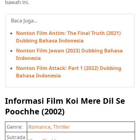
bawah ini.
Baca Juga...
Nonton Film Antim: The Final Truth (2021)
Dubbing Bahasa Indonesia
Nonton Film Jawan (2023) Dubbing Bahasa
Indonesia
Nonton Film Attack: Part 1 (2022) Dubbing
Bahasa Indonesia
Informasi Film Koi Mere Dil Se
Poochhe (2002)
Genre:
Romance
,
Thriller
Sutrada