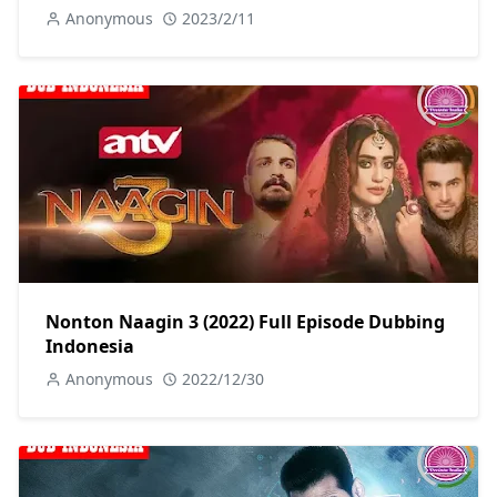
Anonymous
2023/2/11
Nonton Naagin 3 (2022) Full Episode Dubbing
Indonesia
Anonymous
2022/12/30