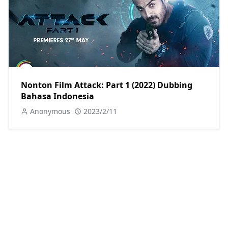
Nonton Film Attack: Part 1 (2022) Dubbing
Bahasa Indonesia
Anonymous
2023/2/11