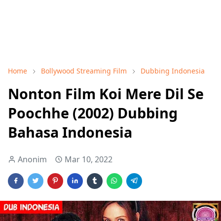
Home
Bollywood Streaming Film
Dubbing Indonesia
Nonton Film Koi Mere Dil Se
Poochhe (2002) Dubbing
Bahasa Indonesia
Anonim
Mar 10, 2022