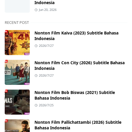
Indonesia
Jun 20, 2026
RECENT POST
Nonton Film Kaiva (2023) Subtitle Bahasa
Indonesia
2026/7/27
Nonton Film Con City (2026) Subtitle Bahasa
Indonesia
2026/7/27
Nonton Film Bob Biswas (2021) Subtitle
Bahasa Indonesia
2026/7/25
Nonton Film Pallichattambi (2026) Subtitle
Bahasa Indonesia