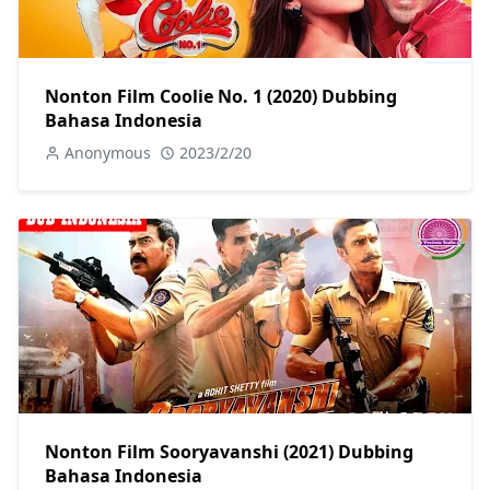
Nonton Film Coolie No. 1 (2020) Dubbing
Bahasa Indonesia
Anonymous
2023/2/20
Nonton Film Sooryavanshi (2021) Dubbing
Bahasa Indonesia