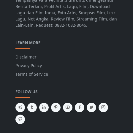
Tempatnya Para Pecinta India untuk mengetahui
Berita Terkini, Profil Artis, Lagu, Film, Download
Lagu dan Film India, Foto Artis, Sinopsis Film, Lirik
Lagu, Not Angka, Review Film, Streaming Film, dan
Lain-Lain. Request: 0882-1082-8046.
LEARN MORE
Disclaimer
Privacy Policy
Terms of Service
FOLLOW US