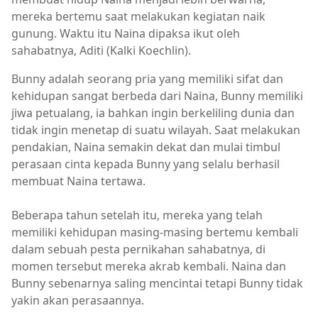
mereka bertemu saat melakukan kegiatan naik
gunung. Waktu itu Naina dipaksa ikut oleh
sahabatnya, Aditi (Kalki Koechlin).
Bunny adalah seorang pria yang memiliki sifat dan
kehidupan sangat berbeda dari Naina, Bunny memiliki
jiwa petualang, ia bahkan ingin berkeliling dunia dan
tidak ingin menetap di suatu wilayah. Saat melakukan
pendakian, Naina semakin dekat dan mulai timbul
perasaan cinta kepada Bunny yang selalu berhasil
membuat Naina tertawa.
Beberapa tahun setelah itu, mereka yang telah
memiliki kehidupan masing-masing bertemu kembali
dalam sebuah pesta pernikahan sahabatnya, di
momen tersebut mereka akrab kembali. Naina dan
Bunny sebenarnya saling mencintai tetapi Bunny tidak
yakin akan perasaannya.