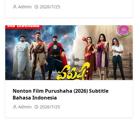
Admin
2026/7/25
Nonton Film Purushaha (2026) Subtitle
Bahasa Indonesia
Admin
2026/7/25