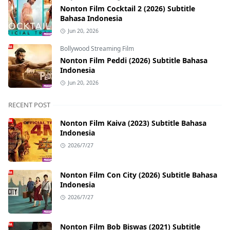
Nonton Film Cocktail 2 (2026) Subtitle
Bahasa Indonesia
Jun 20, 2026
Bollywood Streaming Film
Nonton Film Peddi (2026) Subtitle Bahasa
Indonesia
Jun 20, 2026
RECENT POST
Nonton Film Kaiva (2023) Subtitle Bahasa
Indonesia
2026/7/27
Nonton Film Con City (2026) Subtitle Bahasa
Indonesia
2026/7/27
Nonton Film Bob Biswas (2021) Subtitle