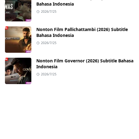
Bahasa Indonesia
2026/7/25
Nonton Film Pallichattambi (2026) Subtitle
Bahasa Indonesia
2026/7/25
Nonton Film Governor (2026) Subtitle Bahasa
Indonesia
2026/7/25