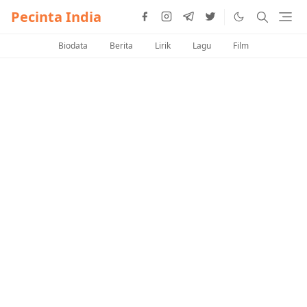
Pecinta India
Biodata
Berita
Lirik
Lagu
Film