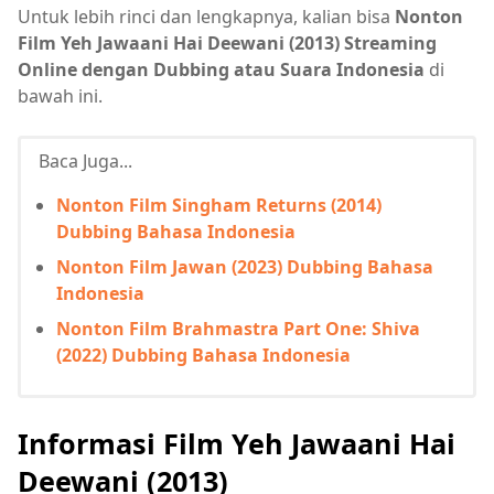
Untuk lebih rinci dan lengkapnya, kalian bisa
Nonton
Film Yeh Jawaani Hai Deewani (2013) Streaming
Online dengan Dubbing atau Suara Indonesia
di
bawah ini.
Baca Juga...
Nonton Film Singham Returns (2014)
Dubbing Bahasa Indonesia
Nonton Film Jawan (2023) Dubbing Bahasa
Indonesia
Nonton Film Brahmastra Part One: Shiva
(2022) Dubbing Bahasa Indonesia
Informasi Film Yeh Jawaani Hai
Deewani (2013)