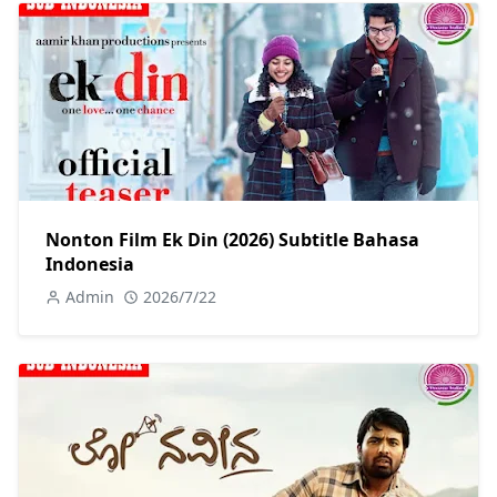
Nonton Film Ek Din (2026) Subtitle Bahasa
Indonesia
Admin
2026/7/22