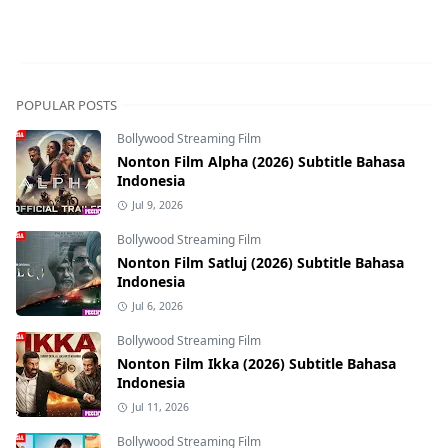
POPULAR POSTS
Bollywood Streaming Film
Nonton Film Alpha (2026) Subtitle Bahasa
Indonesia
Jul 9, 2026
Bollywood Streaming Film
Nonton Film Satluj (2026) Subtitle Bahasa
Indonesia
Jul 6, 2026
Bollywood Streaming Film
Nonton Film Ikka (2026) Subtitle Bahasa
Indonesia
Jul 11, 2026
Bollywood Streaming Film