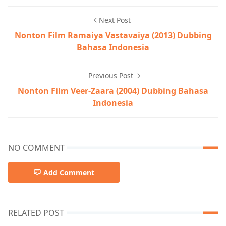
Next Post
Nonton Film Ramaiya Vastavaiya (2013) Dubbing
Bahasa Indonesia
Previous Post
Nonton Film Veer-Zaara (2004) Dubbing Bahasa
Indonesia
NO COMMENT
Add Comment
RELATED POST