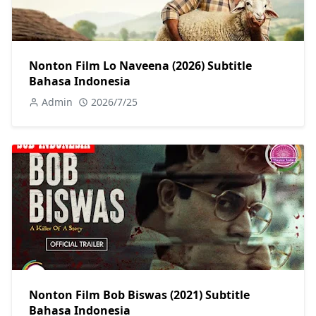
Nonton Film Lo Naveena (2026) Subtitle
Bahasa Indonesia
Admin
2026/7/25
Nonton Film Bob Biswas (2021) Subtitle
Bahasa Indonesia