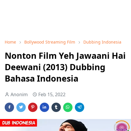
Home
Bollywood Streaming Film
Dubbing Indonesia
Nonton Film Yeh Jawaani Hai
Deewani (2013) Dubbing
Bahasa Indonesia
Anonim
Feb 15, 2022