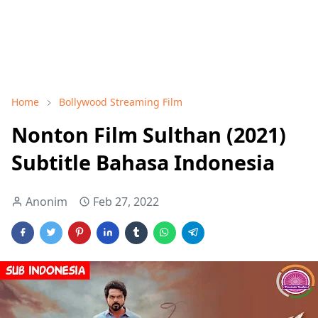
Home
Bollywood Streaming Film
Nonton Film Sulthan (2021)
Subtitle Bahasa Indonesia
Anonim
Feb 27, 2022