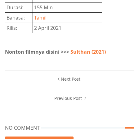
Durasi:
155 Min
Bahasa:
Tamil
Rilis:
2 April 2021
Nonton filmnya disini >>>
Sulthan (2021)
Next Post
Previous Post
NO COMMENT