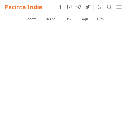
Pecinta India
Biodata
Berita
Lirik
Lagu
Film