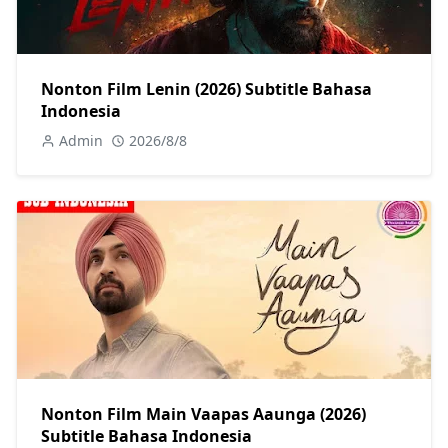
Nonton Film Lenin (2026) Subtitle Bahasa
Indonesia
Admin
2026/8/8
Nonton Film Main Vaapas Aaunga (2026)
Subtitle Bahasa Indonesia