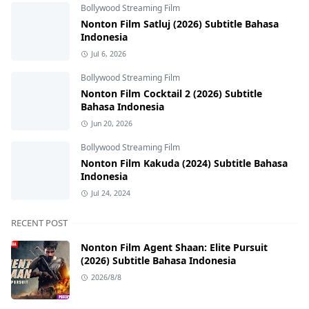
Bollywood Streaming Film
Nonton Film Satluj (2026) Subtitle Bahasa
Indonesia
Jul 6, 2026
Bollywood Streaming Film
Nonton Film Cocktail 2 (2026) Subtitle
Bahasa Indonesia
Jun 20, 2026
Bollywood Streaming Film
Nonton Film Kakuda (2024) Subtitle Bahasa
Indonesia
Jul 24, 2024
RECENT POST
Nonton Film Agent Shaan: Elite Pursuit
(2026) Subtitle Bahasa Indonesia
2026/8/8