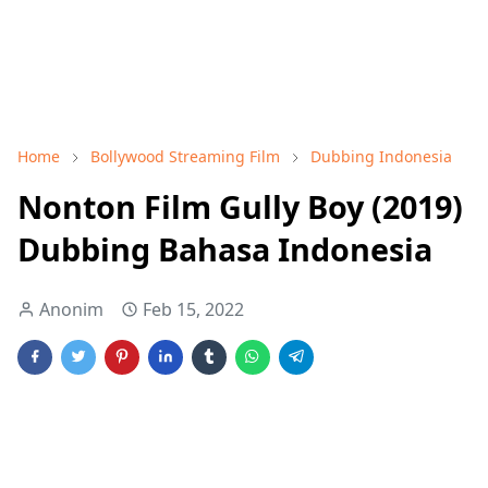
Home
Bollywood Streaming Film
Dubbing Indonesia
Nonton Film Gully Boy (2019)
Dubbing Bahasa Indonesia
Anonim
Feb 15, 2022