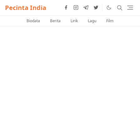
Pecinta India
Biodata
Berita
Lirik
Lagu
Film