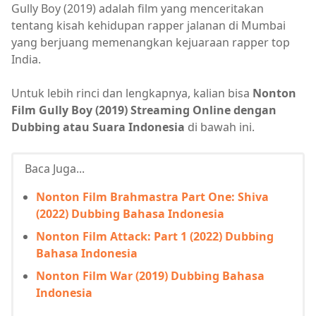
Gully Boy (2019) adalah film yang menceritakan
tentang kisah kehidupan rapper jalanan di Mumbai
yang berjuang memenangkan kejuaraan rapper top
India.
Untuk lebih rinci dan lengkapnya, kalian bisa
Nonton
Film Gully Boy (2019) Streaming Online dengan
Dubbing atau Suara Indonesia
di bawah ini.
Baca Juga...
Nonton Film Brahmastra Part One: Shiva
(2022) Dubbing Bahasa Indonesia
Nonton Film Attack: Part 1 (2022) Dubbing
Bahasa Indonesia
Nonton Film War (2019) Dubbing Bahasa
Indonesia