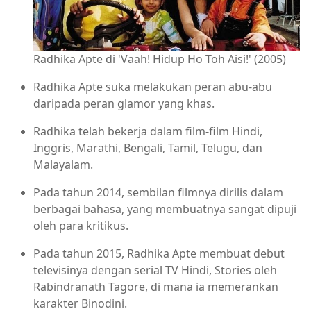
Radhika Apte di 'Vaah! Hidup Ho Toh Aisi!' (2005)
Radhika Apte suka melakukan peran abu-abu
daripada peran glamor yang khas.
Radhika telah bekerja dalam film-film Hindi,
Inggris, Marathi, Bengali, Tamil, Telugu, dan
Malayalam.
Pada tahun 2014, sembilan filmnya dirilis dalam
berbagai bahasa, yang membuatnya sangat dipuji
oleh para kritikus.
Pada tahun 2015, Radhika Apte membuat debut
televisinya dengan serial TV Hindi, Stories oleh
Rabindranath Tagore, di mana ia memerankan
karakter Binodini.