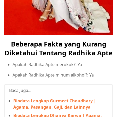
Beberapa Fakta yang Kurang
Diketahui Tentang Radhika Apte
Apakah Radhika Apte merokok?: Ya
Apakah Radhika Apte minum alkohol?: Ya
Baca Juga...
Biodata Lengkap Gurmeet Choudhary |
Agama, Pasangan, Gaji, dan Lainnya
Biodata Lengkap Dhairya Karwa | Agama,