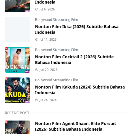
Indonesia
Jul 6, 2026
Bollywood Streaming Film
Nonton Film Ikka (2026) Subtitle Bahasa
Indonesia
Jul 11, 2026
Bollywood Streaming Film
Nonton Film Cocktail 2 (2026) Subtitle
Bahasa Indonesia
Jun 20, 2026
Bollywood Streaming Film
Nonton Film Kakuda (2024) Subtitle Bahasa
Indonesia
Jul 24, 2024
RECENT POST
Nonton Film Agent Shaan: Elite Pursuit
(2026) Subtitle Bahasa Indonesia