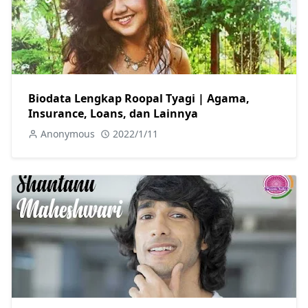
Biodata Lengkap Roopal Tyagi | Agama,
Insurance, Loans, dan Lainnya
Anonymous
2022/1/11