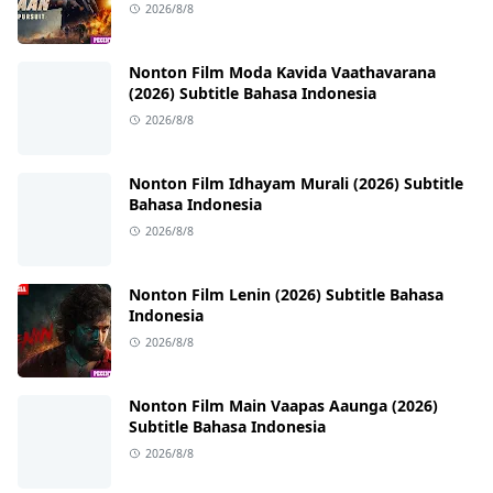
2026/8/8
Nonton Film Moda Kavida Vaathavarana
(2026) Subtitle Bahasa Indonesia
2026/8/8
Nonton Film Idhayam Murali (2026) Subtitle
Bahasa Indonesia
2026/8/8
Nonton Film Lenin (2026) Subtitle Bahasa
Indonesia
2026/8/8
Nonton Film Main Vaapas Aaunga (2026)
Subtitle Bahasa Indonesia
2026/8/8