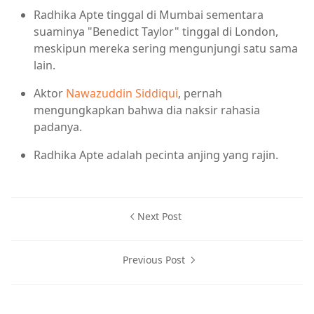
Radhika Apte tinggal di Mumbai sementara
suaminya "Benedict Taylor" tinggal di London,
meskipun mereka sering mengunjungi satu sama
lain.
Aktor
Nawazuddin Siddiqui
, pernah
mengungkapkan bahwa dia naksir rahasia
padanya.
Radhika Apte adalah pecinta anjing yang rajin.
Next Post
Previous Post