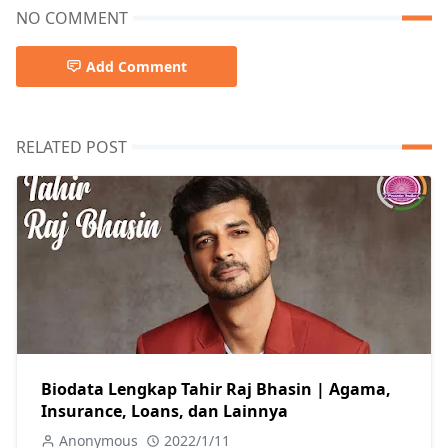
NO COMMENT
Add Comment
RELATED POST
Biodata Lengkap Tahir Raj Bhasin | Agama,
Insurance, Loans, dan Lainnya
Anonymous
2022/1/11