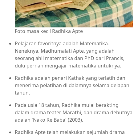
Foto masa kecil Radhika Apte
Pelajaran favoritnya adalah Matematika.
Neneknya, Madhumalati Apte, yang adalah
seorang ahli matematika dan PhD dari Prancis,
dulu pernah mengajar matematika untuknya.
Radhika adalah penari Kathak yang terlatih dan
menerima pelatihan di dalamnya selama delapan
tahun.
Pada usia 18 tahun, Radhika mulai berakting
dalam drama teater Marathi, dan drama debutnya
adalah 'Nako Re Baba' (2003).
Radhika Apte telah melakukan sejumlah drama