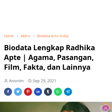
Home
Aktris
Biodata Artis India
Biodata Lengkap Radhika
Apte | Agama, Pasangan,
Film, Fakta, dan Lainnya
Anonim
Sep 29, 2021