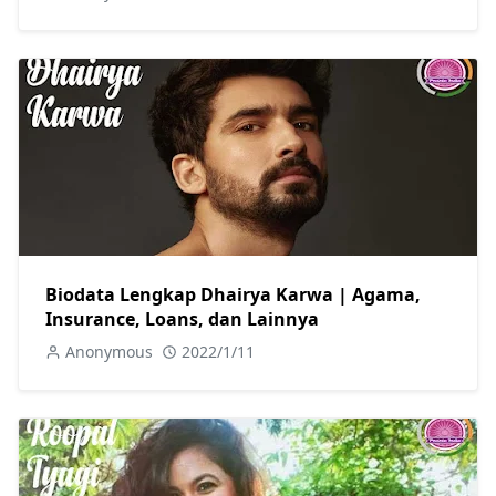
Biodata Lengkap Dhairya Karwa | Agama,
Insurance, Loans, dan Lainnya
Anonymous
2022/1/11