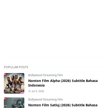
POPULAR POSTS
Bollywood Streaming Film
Nonton Film Alpha (2026) Subtitle Bahasa
Indonesia
Jul 9, 2026
Bollywood Streaming Film
Nonton Film Satluj (2026) Subtitle Bahasa