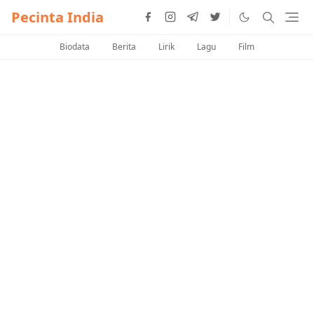
Pecinta India
Biodata
Berita
Lirik
Lagu
Film