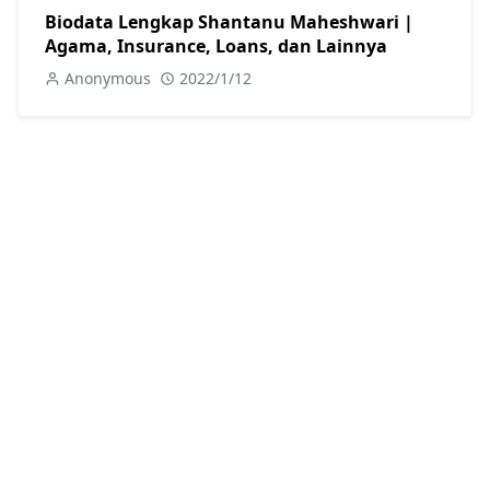
Biodata Lengkap Shantanu Maheshwari |
Agama, Insurance, Loans, dan Lainnya
Anonymous
2022/1/12