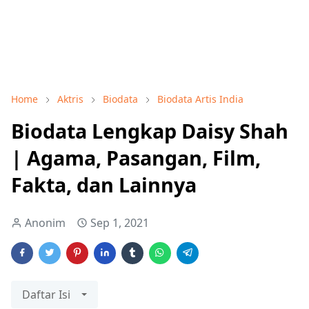
Home
Aktris
Biodata
Biodata Artis India
Biodata Lengkap Daisy Shah
| Agama, Pasangan, Film,
Fakta, dan Lainnya
Anonim
Sep 1, 2021
Daftar Isi