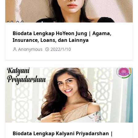
Biodata Lengkap HoYeon Jung | Agama,
Insurance, Loans, dan Lainnya
Anonymous
2022/1/10
Biodata Lengkap Kalyani Priyadarshan |