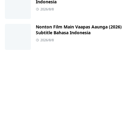
Indonesia
2026/8/8
Nonton Film Main Vaapas Aaunga (2026)
Subtitle Bahasa Indonesia
2026/8/8