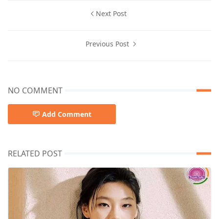
Next Post
Previous Post
NO COMMENT
Add Comment
RELATED POST