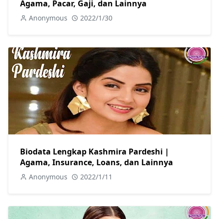
Agama, Pacar, Gaji, dan Lainnya
Anonymous
2022/1/30
Biodata Lengkap Kashmira Pardeshi |
Agama, Insurance, Loans, dan Lainnya
Anonymous
2022/1/11