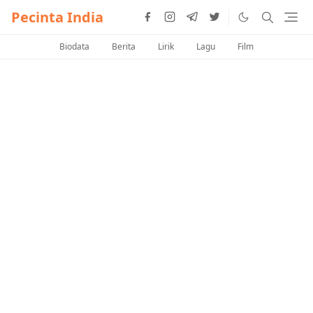
Pecinta India
Biodata
Berita
Lirik
Lagu
Film