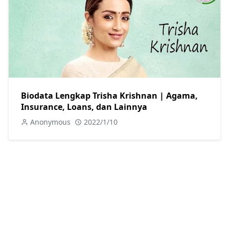
Biodata Lengkap Trisha Krishnan | Agama,
Insurance, Loans, dan Lainnya
Anonymous
2022/1/10