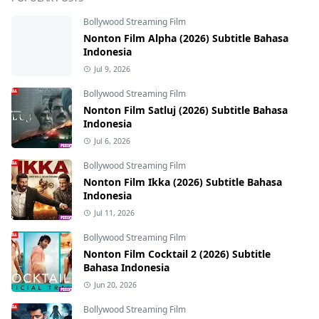
Bollywood Streaming Film
Nonton Film Alpha (2026) Subtitle Bahasa
Indonesia
Jul 9, 2026
Bollywood Streaming Film
Nonton Film Satluj (2026) Subtitle Bahasa
Indonesia
Jul 6, 2026
Bollywood Streaming Film
Nonton Film Ikka (2026) Subtitle Bahasa
Indonesia
Jul 11, 2026
Bollywood Streaming Film
Nonton Film Cocktail 2 (2026) Subtitle
Bahasa Indonesia
Jun 20, 2026
Bollywood Streaming Film