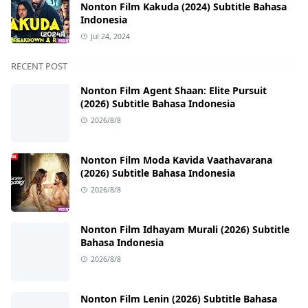
Nonton Film Kakuda (2024) Subtitle Bahasa
Indonesia
Jul 24, 2024
RECENT POST
Nonton Film Agent Shaan: Elite Pursuit
(2026) Subtitle Bahasa Indonesia
2026/8/8
Nonton Film Moda Kavida Vaathavarana
(2026) Subtitle Bahasa Indonesia
2026/8/8
Nonton Film Idhayam Murali (2026) Subtitle
Bahasa Indonesia
2026/8/8
Nonton Film Lenin (2026) Subtitle Bahasa