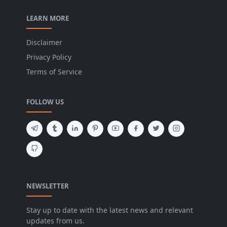
LEARN MORE
Disclaimer
Privacy Policy
Terms of Service
FOLLOW US
NEWSLETTER
Stay up to date with the latest news and relevant
updates from us.