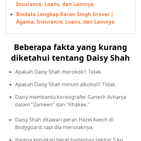
Insurance, Loans, dan Lainnya
Biodata Lengkap Karan Singh Grover |
Agama, Insurance, Loans, dan Lainnya
Beberapa fakta yang kurang
diketahui tentang Daisy Shah
Apakah Daisy Shah merokok?: Tidak
Apakah Daisy Shah minum alkohol?: Tidak
Daisy membantu koreografer Ganesh Acharya
dalam "Zameen" dan "Khakee."
Daisy Shah ditawari peran Hazel Keech di
Bodyguard, tapi dia menolaknya.
Karena kenaikan berat badannya sekitar 5 kg,