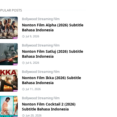
PULAR POSTS
Bollywood Streaming Film
Nonton Film Alpha (2026) Subtitle
Bahasa Indonesia
Jul 9, 2026
Bollywood Streaming Film
Nonton Film Satluj (2026) Subtitle
Bahasa Indonesia
Jul 6, 2026
Bollywood Streaming Film
Nonton Film Ikka (2026) Subtitle
Bahasa Indonesia
Jul 11, 2026
Bollywood Streaming Film
Nonton Film Cocktail 2 (2026)
Subtitle Bahasa Indonesia
Jun 20, 2026