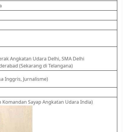
a
erak Angkatan Udara Delhi, SMA Delhi
derabad (Sekarang di Telangana)
 Inggris, Jurnalisme)
n Komandan Sayap Angkatan Udara India)