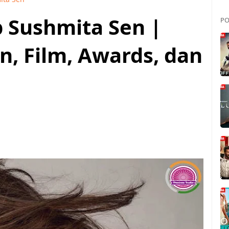
 Sushmita Sen |
PO
, Film, Awards, dan