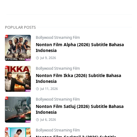
POPULAR POSTS
Bollywood Streaming Film
Nonton Film Alpha (2026) Subtitle Bahasa
Indonesia
Jul 9, 2026
Bollywood Streaming Film
Nonton Film Ikka (2026) Subtitle Bahasa
Indonesia
Jul 11, 2026
Bollywood Streaming Film
Nonton Film Satluj (2026) Subtitle Bahasa
Indonesia
Jul 6, 2026
Bollywood Streaming Film