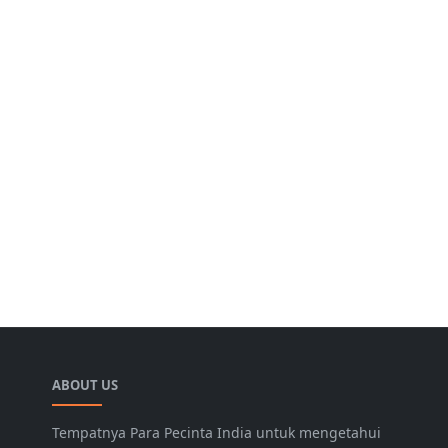
ABOUT US
Tempatnya Para Pecinta India untuk mengetahui