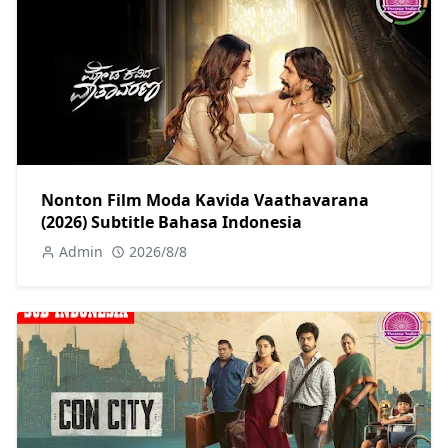
Nonton Film Moda Kavida Vaathavarana
(2026) Subtitle Bahasa Indonesia
Admin
2026/8/8