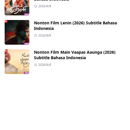
2026/8/8
Nonton Film Lenin (2026) Subtitle Bahasa
Indonesia
2026/8/8
Nonton Film Main Vaapas Aaunga (2026)
Subtitle Bahasa Indonesia
2026/8/8