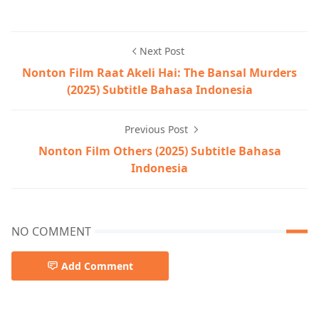
Next Post
Nonton Film Raat Akeli Hai: The Bansal Murders
(2025) Subtitle Bahasa Indonesia
Previous Post
Nonton Film Others (2025) Subtitle Bahasa
Indonesia
NO COMMENT
Add Comment