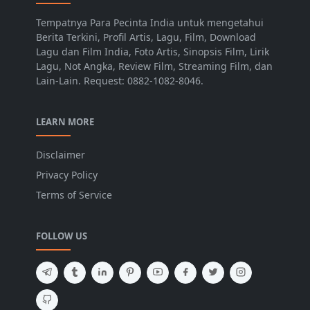
Tempatnya Para Pecinta India untuk mengetahui
Berita Terkini, Profil Artis, Lagu, Film, Download
Lagu dan Film India, Foto Artis, Sinopsis Film, Lirik
Lagu, Not Angka, Review Film, Streaming Film, dan
Lain-Lain. Request: 0882-1082-8046.
LEARN MORE
Disclaimer
Privacy Policy
Terms of Service
FOLLOW US