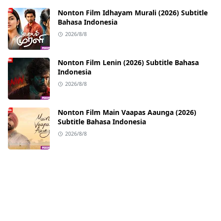
Nonton Film Idhayam Murali (2026) Subtitle
Bahasa Indonesia
2026/8/8
Nonton Film Lenin (2026) Subtitle Bahasa
Indonesia
2026/8/8
Nonton Film Main Vaapas Aaunga (2026)
Subtitle Bahasa Indonesia
2026/8/8