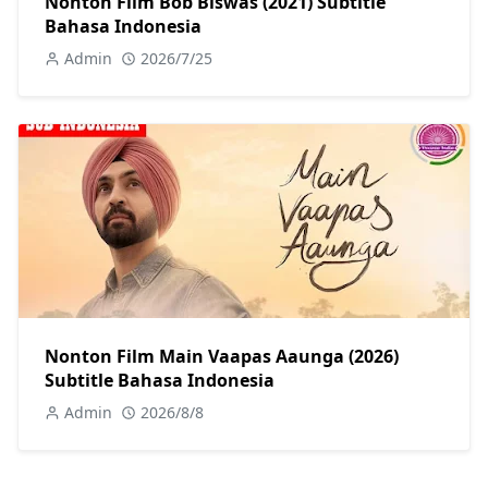
Nonton Film Bob Biswas (2021) Subtitle
Bahasa Indonesia
Admin
2026/7/25
Nonton Film Main Vaapas Aaunga (2026)
Subtitle Bahasa Indonesia
Admin
2026/8/8