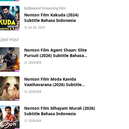
Bollywood Streaming Film
Nonton Film Kakuda (2024)
Subtitle Bahasa Indonesia
Jul 24, 2024
CENT POST
Nonton Film Agent Shaan: Elite
Pursuit (2026) Subtitle Bahasa
Indonesia
2026/8/8
Nonton Film Moda Kavida
Vaathavarana (2026) Subtitle
Bahasa Indonesia
2026/8/8
Nonton Film Idhayam Murali (2026)
Subtitle Bahasa Indonesia
2026/8/8