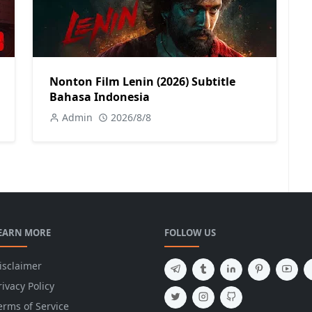
Nonton Film Lenin (2026) Subtitle
Bahasa Indonesia
Admin
2026/8/8
EARN MORE
FOLLOW US
isclaimer
rivacy Policy
erms of Service