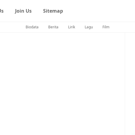
Us
Join Us
Sitemap
Biodata
Berita
Lirik
Lagu
Film