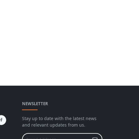
NEWSLETTER
Stay up to date with the latest news
and relevant updates from us.