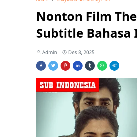
Nonton Film The 
Subtitle Bahasa
Admin
Des 8, 2025