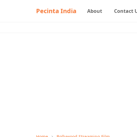
Pecinta India
About
Contact 
Home
Bollywood Streaming Film