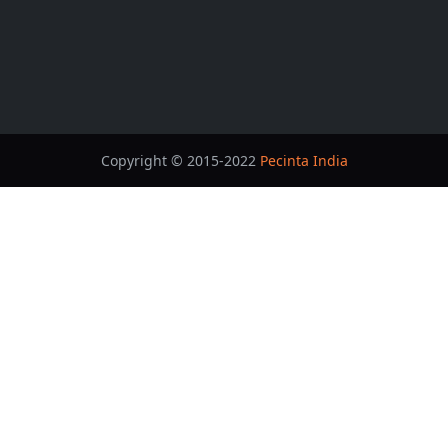
Copyright © 2015-2022
Pecinta India