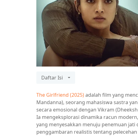
Daftar Isi
The Girlfriend (2025)
adalah film yang menc
Mandanna), seorang mahasiswa sastra yang
secara emosional dengan Vikram (Dheekshi
Ia mengeksplorasi dinamika racun modern,
yang menyesakkan menuju penemuan jati di
penggambaran realistis tentang pelecehan 