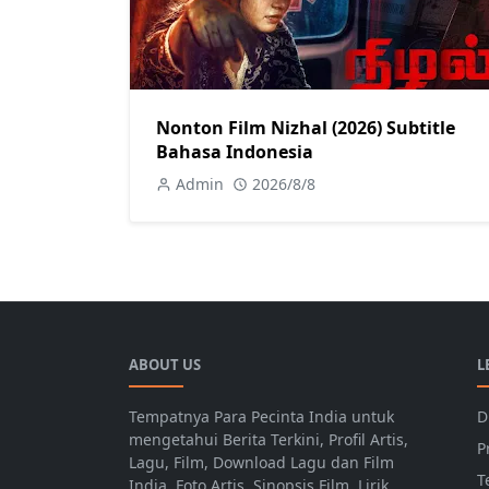
Nonton Film Nizhal (2026) Subtitle
Bahasa Indonesia
Admin
2026/8/8
ABOUT US
L
Tempatnya Para Pecinta India untuk
D
mengetahui Berita Terkini, Profil Artis,
P
Lagu, Film, Download Lagu dan Film
T
India, Foto Artis, Sinopsis Film, Lirik