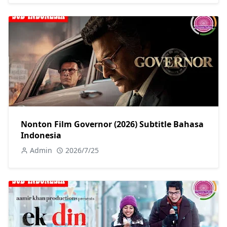
Nonton Film Governor (2026) Subtitle Bahasa
Indonesia
Admin
2026/7/25