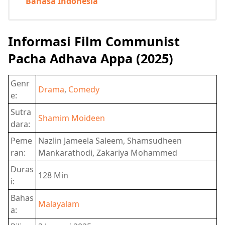
Bahasa Indonesia
Informasi Film Communist
Pacha Adhava Appa (2025)
Genr
Drama
,
Comedy
e:
Sutra
Shamim Moideen
dara:
Peme
Nazlin Jameela Saleem, Shamsudheen
ran:
Mankarathodi, Zakariya Mohammed
Duras
128 Min
i:
Bahas
Malayalam
a: