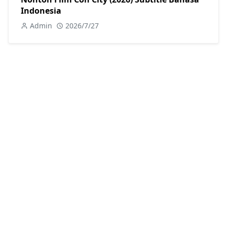
Indonesia
Admin
2026/7/27