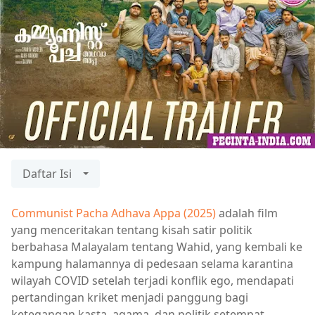
Daftar Isi
Communist Pacha Adhava Appa (2025)
adalah film
yang menceritakan tentang kisah satir politik
berbahasa Malayalam tentang Wahid, yang kembali ke
kampung halamannya di pedesaan selama karantina
wilayah COVID setelah terjadi konflik ego, mendapati
pertandingan kriket menjadi panggung bagi
ketegangan kasta, agama, dan politik setempat,