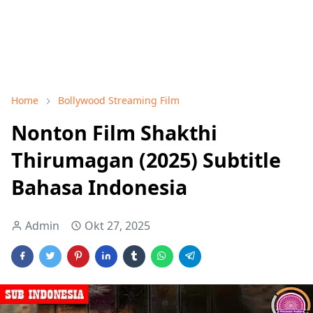
Home
Bollywood Streaming Film
Nonton Film Shakthi
Thirumagan (2025) Subtitle
Bahasa Indonesia
Admin
Okt 27, 2025