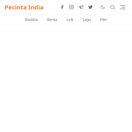
Pecinta India
Biodata
Berita
Lirik
Lagu
Film