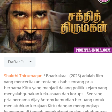
Daftar Isi
Shakthi Thirumagan
/ Bhadrakaali (2025) adalah film
yang menceritakan tentang kisah seorang pria
bernama Kittu yang menjadi dalang politik kejam yang
menyalahgunakan kekuasaan dan korupsi. Seorang
pria bernama Vijay Antony kemudian berjuang untuk
menjatuhkan kerajaan Kittu dengan mengungkap
kebenaran di tengah pengkhianatan dan kebohongan,