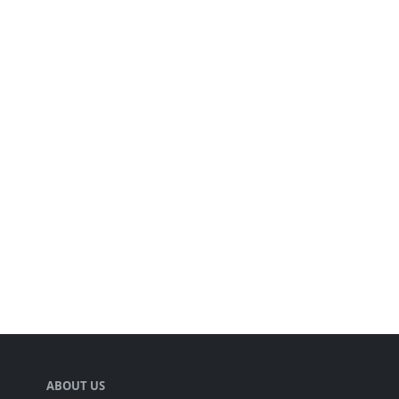
ABOUT US