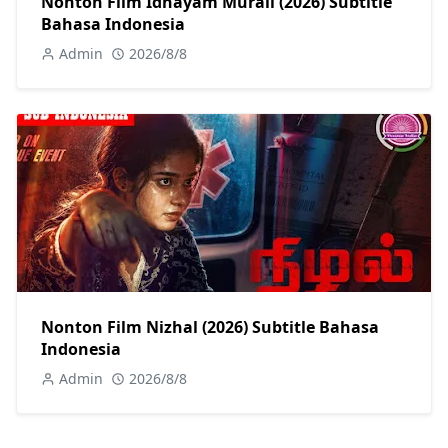
Nonton Film Idhayam Murali (2026) Subtitle
Bahasa Indonesia
Admin
2026/8/8
Nonton Film Nizhal (2026) Subtitle Bahasa
Indonesia
Admin
2026/8/8