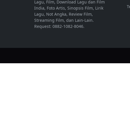
Lagu, Film, Download Lagu dan Film
T
India, Foto Artis, Sinopsis Film, Lirik
Lagu, Not Angka, Review Film,
Streaming Film, dan Lain-Lain.
Request: 0882-1082-8046.