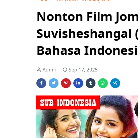
Nonton Film Jo
Suvisheshangal (
Bahasa Indones
Admin
Sep 17, 2025