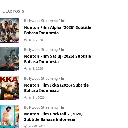
PULAR POSTS
Bollywood Streaming Film
Nonton Film Alpha (2026) Subtitle
Bahasa Indonesia
Jul 9, 2026
Bollywood Streaming Film
Nonton Film Satluj (2026) Subtitle
Bahasa Indonesia
Jul 6, 2026
Bollywood Streaming Film
Nonton Film Ikka (2026) Subtitle
Bahasa Indonesia
Jul 11, 2026
Bollywood Streaming Film
Nonton Film Cocktail 2 (2026)
Subtitle Bahasa Indonesia
Jun 20, 2026