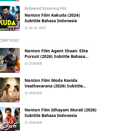
Bollywood Streaming Film
Nonton Film Kakuda (2024)
Subtitle Bahasa Indonesia
Jul 24, 2024
CENT POST
Nonton Film Agent Shaan: Elite
Pursuit (2026) Subtitle Bahasa
Indonesia
2026/8/8
Nonton Film Moda Kavida
Vaathavarana (2026) Subtitle
Bahasa Indonesia
2026/8/8
Nonton Film Idhayam Murali (2026)
Subtitle Bahasa Indonesia
2026/8/8