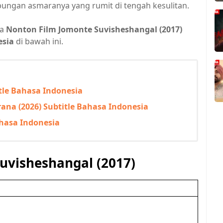
bungan asmaranya yang rumit di tengah kesulitan.
sa
Nonton Film Jomonte Suvisheshangal (2017)
esia
di bawah ini.
tle Bahasa Indonesia
na (2026) Subtitle Bahasa Indonesia
ahasa Indonesia
uvisheshangal (2017)