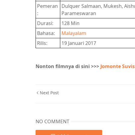
Pemeran
Dulquer Salmaan, Mukesh, Aishw
:
Parameswaran
Durasi:
128 Min
Bahasa:
Malayalam
Rilis:
19 Januari 2017
Nonton filmnya di sini >>>
Jomonte Suvis
Next Post
NO COMMENT