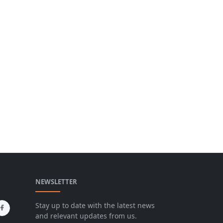
NEWSLETTER
Stay up to date with the latest news
and relevant updates from us.