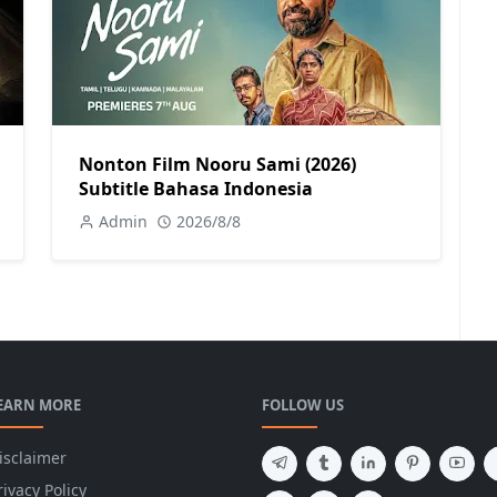
Nonton Film Nooru Sami (2026)
Subtitle Bahasa Indonesia
Admin
2026/8/8
EARN MORE
FOLLOW US
isclaimer
rivacy Policy