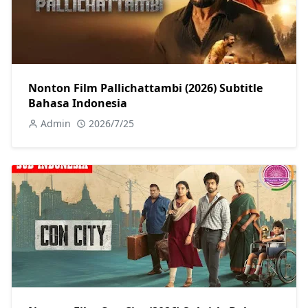
Nonton Film Pallichattambi (2026) Subtitle
Bahasa Indonesia
Admin
2026/7/25