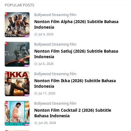
POPULAR POSTS
Bollywood Streaming Film
Nonton Film Alpha (2026) Subtitle Bahasa
Indonesia
Jul 9, 2026
Bollywood Streaming Film
Nonton Film Satluj (2026) Subtitle Bahasa
Indonesia
Jul 6, 2026
Bollywood Streaming Film
Nonton Film Ikka (2026) Subtitle Bahasa
Indonesia
Jul 11, 2026
Bollywood Streaming Film
Nonton Film Cocktail 2 (2026) Subtitle
Bahasa Indonesia
Jun 20, 2026