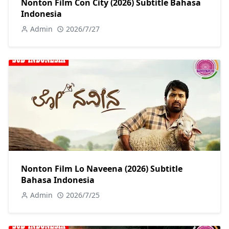
Nonton Film Con City (2026) Subtitle Bahasa
Indonesia
Admin
2026/7/27
Nonton Film Lo Naveena (2026) Subtitle
Bahasa Indonesia
Admin
2026/7/25