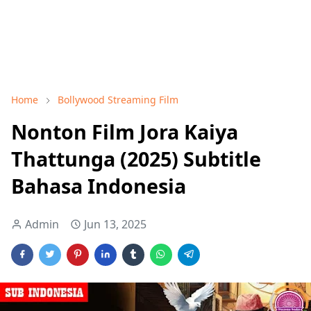
Home
Bollywood Streaming Film
Nonton Film Jora Kaiya
Thattunga (2025) Subtitle
Bahasa Indonesia
Admin
Jun 13, 2025