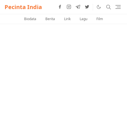
Pecinta India
Biodata
Berita
Lirik
Lagu
Film