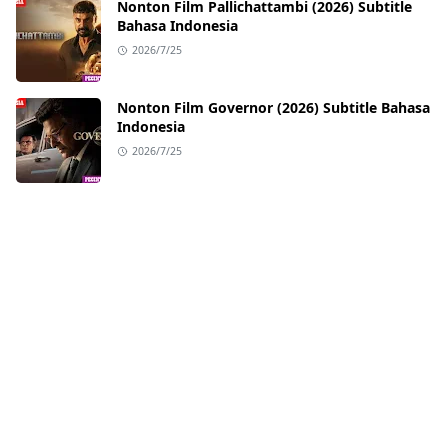
Nonton Film Pallichattambi (2026) Subtitle
Bahasa Indonesia
2026/7/25
Nonton Film Governor (2026) Subtitle Bahasa
Indonesia
2026/7/25