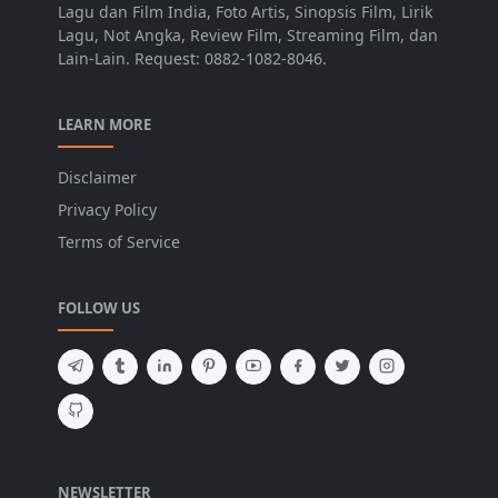
Lagu dan Film India, Foto Artis, Sinopsis Film, Lirik
Lagu, Not Angka, Review Film, Streaming Film, dan
Lain-Lain. Request: 0882-1082-8046.
LEARN MORE
Disclaimer
Privacy Policy
Terms of Service
FOLLOW US
NEWSLETTER