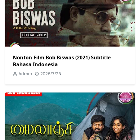
Nonton Film Bob Biswas (2021) Subtitle
Bahasa Indonesia
Admin
2026/7/25