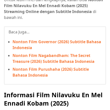
Film Nilavuku En Mel Ennadi Kobam (2025)
Streaming Online dengan Subtitle Indonesia
di
bawah ini.
Baca Juga...
Nonton Film Governor (2026) Subtitle Bahasa
Indonesia
Nonton Film Nagabandham: The Secret
Treasure (2026) Subtitle Bahasa Indonesia
Nonton Film Purushaha (2026) Subtitle
Bahasa Indonesia
Informasi Film Nilavuku En Mel
Ennadi Kobam (2025)