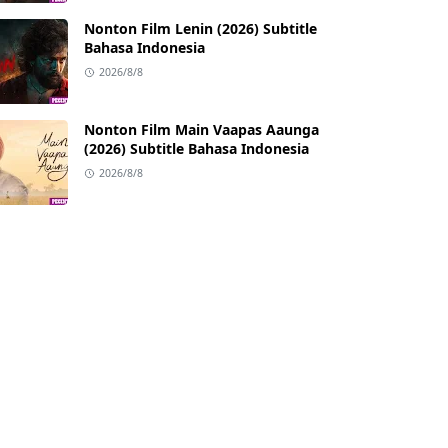
Nonton Film Lenin (2026) Subtitle
Bahasa Indonesia
2026/8/8
Nonton Film Main Vaapas Aaunga
(2026) Subtitle Bahasa Indonesia
2026/8/8