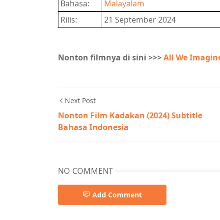
Bahasa:
Malayalam
Rilis:
21 September 2024
Nonton filmnya di sini >>>
All We Imagine
Next Post
Nonton Film Kadakan (2024) Subtitle
Bahasa Indonesia
NO COMMENT
Add Comment