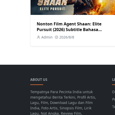
Nonton Film Agent Shaan: Elite
Pursuit (2026) Subtitle Bahasa
Indonesia
Admin
2026/8/8
ABOUT US
L
Tempatnya Para Pecinta India untuk
D
mengetahui Berita Terkini, Profil Artis,
P
Lagu, Film, Download Lagu dan Film
T
India, Foto Artis, Sinopsis Film, Lirik
Lagu, Not Angka, Review Film,