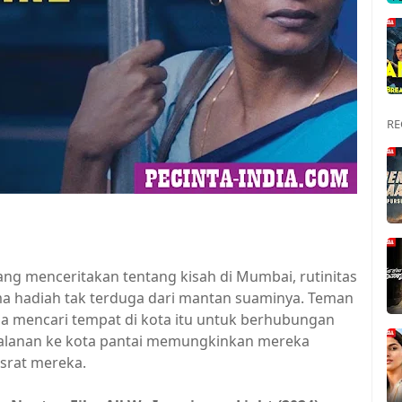
RE
ang menceritakan tentang kisah di Mumbai, rutinitas
a hadiah tak terduga dari mantan suaminya. Teman
a mencari tempat di kota itu untuk berhubungan
rjalanan ke kota pantai memungkinkan mereka
rat mereka.