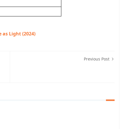
 as Light (2024)
Previous Post