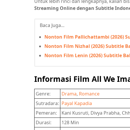
Untuk lebih rinci dan lengkapnya, kalian bi
Streaming Online dengan Subtitle Indon
Baca Juga...
Nonton Film Pallichattambi (2026) S
Nonton Film Nizhal (2026) Subtitle 
Nonton Film Lenin (2026) Subtitle B
Informasi Film All We Ima
Genre:
Drama
,
Romance
Sutradara:
Payal Kapadia
Pemeran:
Kani Kusruti, Divya Prabha, C
Durasi:
128 Min