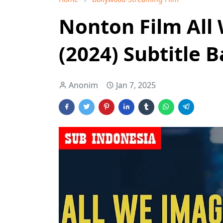
Nonton Film All
(2024) Subtitle 
Anonim
Jan 7, 2025