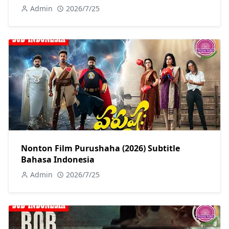
Admin
2026/7/25
Nonton Film Purushaha (2026) Subtitle
Bahasa Indonesia
Admin
2026/7/25