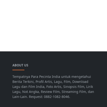
ABOUT US
Tempatnya Para Pecinta India untuk mengetahui
Berita Terkini, Profil Artis, Lagu, Film, Download
Lagu dan Film India, Foto Artis, Sinopsis Film, Lirik
Lagu, Not Angka, Review Film, Streaming Film, dan
Lain-Lain. Request: 0882-1082-8046.