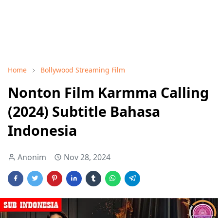
Home
Bollywood Streaming Film
Nonton Film Karmma Calling
(2024) Subtitle Bahasa
Indonesia
Anonim
Nov 28, 2024