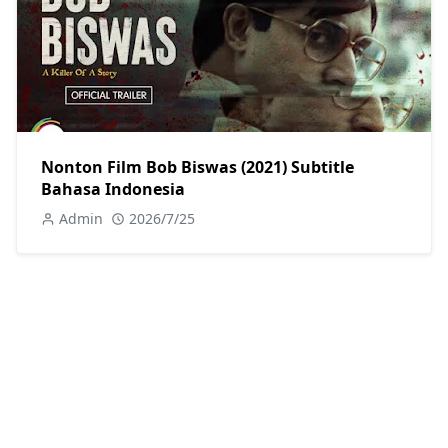
Nonton Film Bob Biswas (2021) Subtitle
Bahasa Indonesia
Admin
2026/7/25