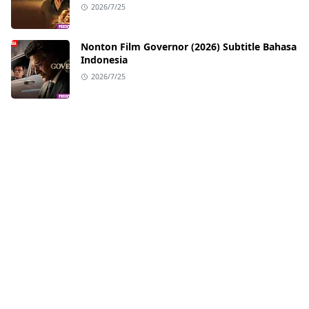
2026/7/25
Nonton Film Governor (2026) Subtitle Bahasa
Indonesia
2026/7/25