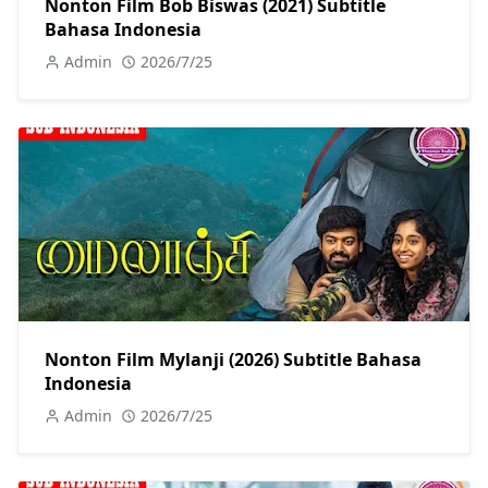
Nonton Film Bob Biswas (2021) Subtitle
Bahasa Indonesia
Admin
2026/7/25
Nonton Film Mylanji (2026) Subtitle Bahasa
Indonesia
Admin
2026/7/25