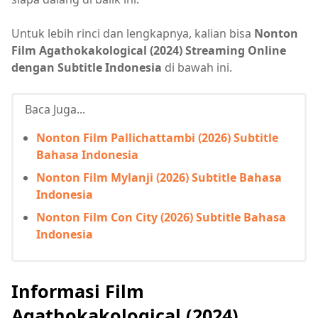
Untuk lebih rinci dan lengkapnya, kalian bisa
Nonton
Film Agathokakological (2024) Streaming Online
dengan Subtitle Indonesia
di bawah ini.
Baca Juga...
Nonton Film Pallichattambi (2026) Subtitle
Bahasa Indonesia
Nonton Film Mylanji (2026) Subtitle Bahasa
Indonesia
Nonton Film Con City (2026) Subtitle Bahasa
Indonesia
Informasi Film
Agathokakological (2024)