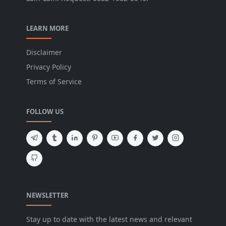
LEARN MORE
Disclaimer
Privacy Policy
Terms of Service
FOLLOW US
NEWSLETTER
Stay up to date with the latest news and relevant