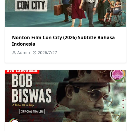
Nonton Film Con City (2026) Subtitle Bahasa
Indonesia
Admin
2026/7/27