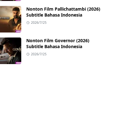
Nonton Film Pallichattambi (2026)
Subtitle Bahasa Indonesia
2026/7/25
Nonton Film Governor (2026)
Subtitle Bahasa Indonesia
2026/7/25