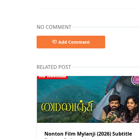
NO COMMENT
Add Comment
RELATED POST
Nonton Film Mylanji (2026) Subtitle