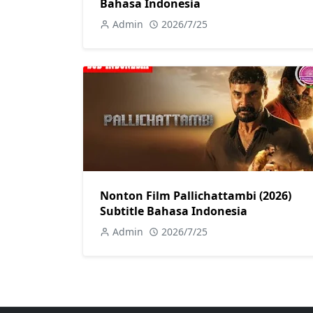
Bahasa Indonesia
Admin
2026/7/25
Nonton Film Pallichattambi (2026)
Subtitle Bahasa Indonesia
Admin
2026/7/25