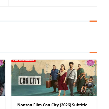
Nonton Film Con City (2026) Subtitle