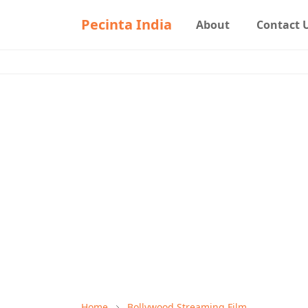
Pecinta India
About
Contact 
Home
Bollywood Streaming Film