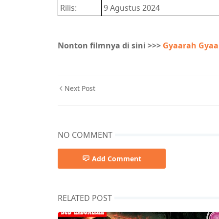
Rilis:
9 Agustus 2024
Nonton filmnya di sini >>>
Gyaarah Gyaar
Next Post
NO COMMENT
Add Comment
RELATED POST