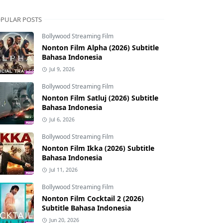
PULAR POSTS
Bollywood Streaming Film
Nonton Film Alpha (2026) Subtitle
Bahasa Indonesia
Jul 9, 2026
Bollywood Streaming Film
Nonton Film Satluj (2026) Subtitle
Bahasa Indonesia
Jul 6, 2026
Bollywood Streaming Film
Nonton Film Ikka (2026) Subtitle
Bahasa Indonesia
Jul 11, 2026
Bollywood Streaming Film
Nonton Film Cocktail 2 (2026)
Subtitle Bahasa Indonesia
Jun 20, 2026