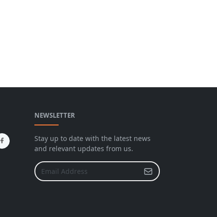
NEWSLETTER
Stay up to date with the latest news
and relevant updates from us.