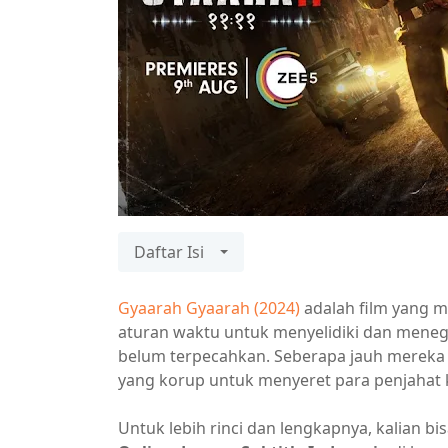
Daftar Isi
Gyaarah Gyaarah (2024)
adalah film yang m
aturan waktu untuk menyelidiki dan meneg
belum terpecahkan. Seberapa jauh mereka 
yang korup untuk menyeret para penjahat 
Untuk lebih rinci dan lengkapnya, kalian bi