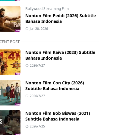
Bollywood Streaming Film
Nonton Film Peddi (2026) Subtitle
Bahasa Indonesia
Jun 20, 2026
CENT POST
Nonton Film Kaiva (2023) Subtitle
Bahasa Indonesia
2026/7/27
Nonton Film Con City (2026)
Subtitle Bahasa Indonesia
2026/7/27
Nonton Film Bob Biswas (2021)
Subtitle Bahasa Indonesia
2026/7/25