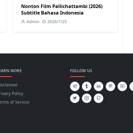
Nonton Film Pallichattambi (2026)
Subtitle Bahasa Indonesia
Admin
2026/7/25
EARN MORE
FOLLOW US
isclaimer
rivacy Policy
erms of Service