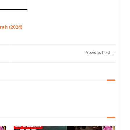
ah (2024)
Previous Post