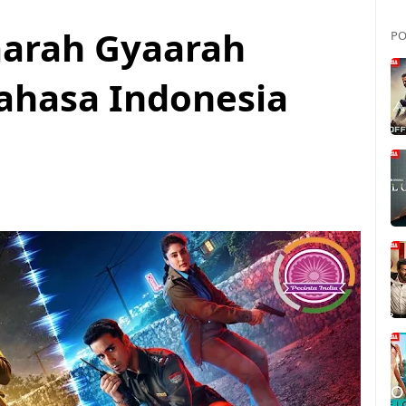
aarah Gyaarah
PO
Bahasa Indonesia