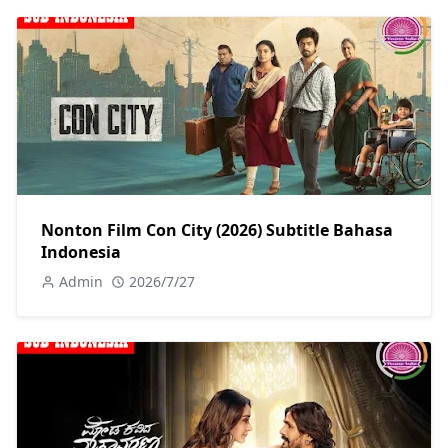
Nonton Film Con City (2026) Subtitle Bahasa
Indonesia
Admin
2026/7/27