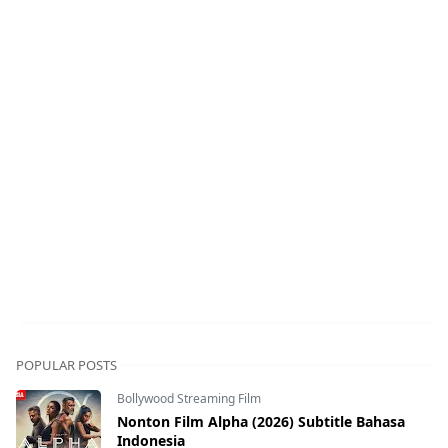
POPULAR POSTS
Bollywood Streaming Film
Nonton Film Alpha (2026) Subtitle Bahasa
Indonesia