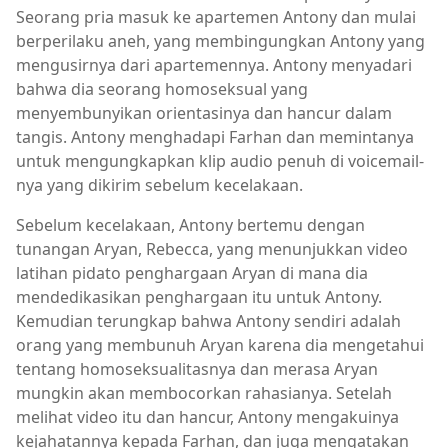
Seorang pria masuk ke apartemen Antony dan mulai
berperilaku aneh, yang membingungkan Antony yang
mengusirnya dari apartemennya. Antony menyadari
bahwa dia seorang homoseksual yang
menyembunyikan orientasinya dan hancur dalam
tangis. Antony menghadapi Farhan dan memintanya
untuk mengungkapkan klip audio penuh di voicemail-
nya yang dikirim sebelum kecelakaan.
Sebelum kecelakaan, Antony bertemu dengan
tunangan Aryan, Rebecca, yang menunjukkan video
latihan pidato penghargaan Aryan di mana dia
mendedikasikan penghargaan itu untuk Antony.
Kemudian terungkap bahwa Antony sendiri adalah
orang yang membunuh Aryan karena dia mengetahui
tentang homoseksualitasnya dan merasa Aryan
mungkin akan membocorkan rahasianya. Setelah
melihat video itu dan hancur, Antony mengakuinya
kejahatannya kepada Farhan, dan juga mengatakan