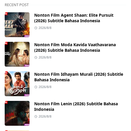
RECENT POST
Nonton Film Agent Shaan: Elite Pursuit
(2026) Subtitle Bahasa Indonesia
2026/8/8
Nonton Film Moda Kavida Vaathavarana
(2026) Subtitle Bahasa Indonesia
2026/8/8
Nonton Film Idhayam Murali (2026) Subtitle
Bahasa Indonesia
2026/8/8
Nonton Film Lenin (2026) Subtitle Bahasa
Indonesia
2026/8/8