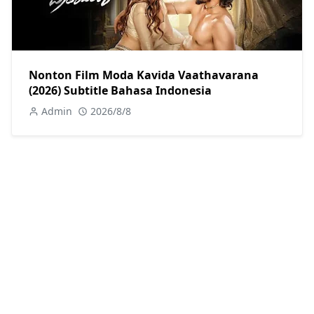
Nonton Film Moda Kavida Vaathavarana
(2026) Subtitle Bahasa Indonesia
Admin
2026/8/8