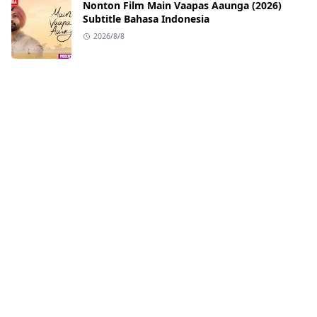
Nonton Film Main Vaapas Aaunga (2026)
Subtitle Bahasa Indonesia
2026/8/8