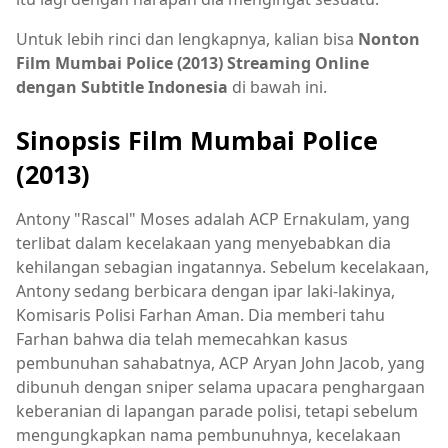
Untuk lebih rinci dan lengkapnya, kalian bisa
Nonton
Film Mumbai Police (2013) Streaming Online
dengan Subtitle Indonesia
di bawah ini.
Sinopsis Film Mumbai Police
(2013)
Antony "Rascal" Moses adalah ACP Ernakulam, yang
terlibat dalam kecelakaan yang menyebabkan dia
kehilangan sebagian ingatannya. Sebelum kecelakaan,
Antony sedang berbicara dengan ipar laki-lakinya,
Komisaris Polisi Farhan Aman. Dia memberi tahu
Farhan bahwa dia telah memecahkan kasus
pembunuhan sahabatnya, ACP Aryan John Jacob, yang
dibunuh dengan sniper selama upacara penghargaan
keberanian di lapangan parade polisi, tetapi sebelum
mengungkapkan nama pembunuhnya, kecelakaan