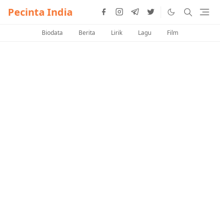
Pecinta India
Biodata
Berita
Lirik
Lagu
Film