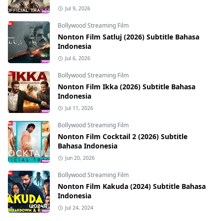
Jul 9, 2026
Bollywood Streaming Film
Nonton Film Satluj (2026) Subtitle Bahasa
Indonesia
Jul 6, 2026
Bollywood Streaming Film
Nonton Film Ikka (2026) Subtitle Bahasa
Indonesia
Jul 11, 2026
Bollywood Streaming Film
Nonton Film Cocktail 2 (2026) Subtitle
Bahasa Indonesia
Jun 20, 2026
Bollywood Streaming Film
Nonton Film Kakuda (2024) Subtitle Bahasa
Indonesia
Jul 24, 2024