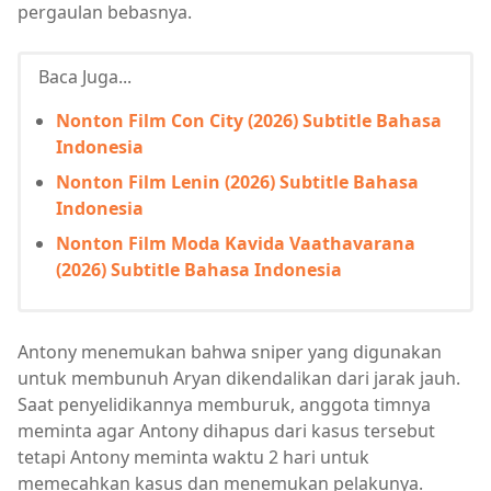
pergaulan bebasnya.
Baca Juga...
Nonton Film Con City (2026) Subtitle Bahasa
Indonesia
Nonton Film Lenin (2026) Subtitle Bahasa
Indonesia
Nonton Film Moda Kavida Vaathavarana
(2026) Subtitle Bahasa Indonesia
Antony menemukan bahwa sniper yang digunakan
untuk membunuh Aryan dikendalikan dari jarak jauh.
Saat penyelidikannya memburuk, anggota timnya
meminta agar Antony dihapus dari kasus tersebut
tetapi Antony meminta waktu 2 hari untuk
memecahkan kasus dan menemukan pelakunya.