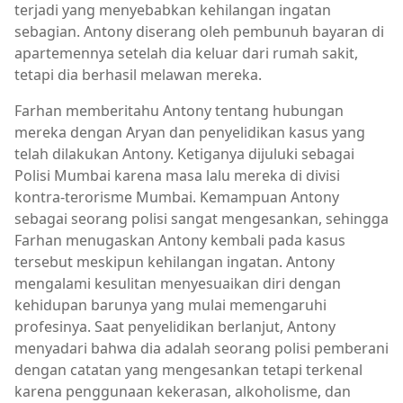
terjadi yang menyebabkan kehilangan ingatan
sebagian. Antony diserang oleh pembunuh bayaran di
apartemennya setelah dia keluar dari rumah sakit,
tetapi dia berhasil melawan mereka.
Farhan memberitahu Antony tentang hubungan
mereka dengan Aryan dan penyelidikan kasus yang
telah dilakukan Antony. Ketiganya dijuluki sebagai
Polisi Mumbai karena masa lalu mereka di divisi
kontra-terorisme Mumbai. Kemampuan Antony
sebagai seorang polisi sangat mengesankan, sehingga
Farhan menugaskan Antony kembali pada kasus
tersebut meskipun kehilangan ingatan. Antony
mengalami kesulitan menyesuaikan diri dengan
kehidupan barunya yang mulai memengaruhi
profesinya. Saat penyelidikan berlanjut, Antony
menyadari bahwa dia adalah seorang polisi pemberani
dengan catatan yang mengesankan tetapi terkenal
karena penggunaan kekerasan, alkoholisme, dan