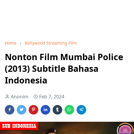
Home
Bollywood Streaming Film
Nonton Film Mumbai Police
(2013) Subtitle Bahasa
Indonesia
Anonim
Feb 7, 2024