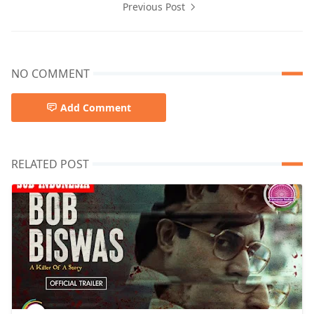
Previous Post
NO COMMENT
Add Comment
RELATED POST