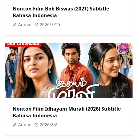
Nonton Film Bob Biswas (2021) Subtitle
Bahasa Indonesia
Admin
2026/7/25
Nonton Film Idhayam Murali (2026) Subtitle
Bahasa Indonesia
Admin
2026/8/8