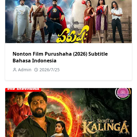
Nonton Film Purushaha (2026) Subtitle
Bahasa Indonesia
Admin
2026/7/25