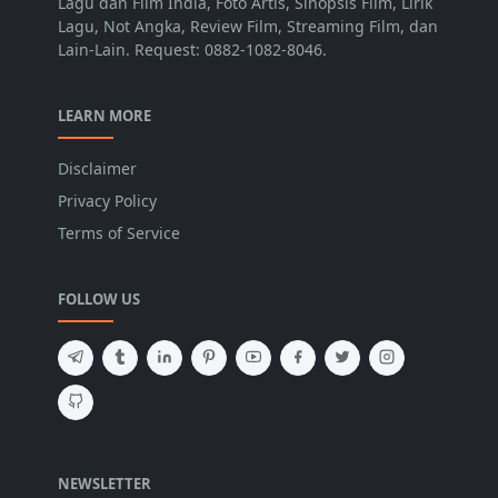
Lagu dan Film India, Foto Artis, Sinopsis Film, Lirik
Lagu, Not Angka, Review Film, Streaming Film, dan
Lain-Lain. Request: 0882-1082-8046.
LEARN MORE
Disclaimer
Privacy Policy
Terms of Service
FOLLOW US
NEWSLETTER