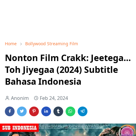
Home
Bollywood Streaming Film
Nonton Film Crakk: Jeetega...
Toh Jiyegaa (2024) Subtitle
Bahasa Indonesia
Anonim
Feb 24, 2024