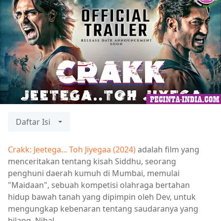
Daftar Isi
Crakk: Jeetega... Toh Jiyegaa (2024)
adalah film yang
menceritakan tentang kisah Siddhu, seorang
penghuni daerah kumuh di Mumbai, memulai
"Maidaan", sebuah kompetisi olahraga bertahan
hidup bawah tanah yang dipimpin oleh Dev, untuk
mengungkap kebenaran tentang saudaranya yang
hilang, Nihal.