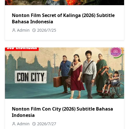
Nonton Film Secret of Kalinga (2026) Subtitle
Bahasa Indonesia
Admin
2026/7/25
Nonton Film Con City (2026) Subtitle Bahasa
Indonesia
Admin
2026/7/27