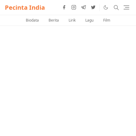
Pecinta India
Biodata
Berita
Lirik
Lagu
Film