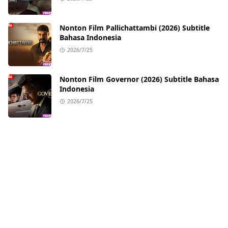
Nonton Film Pallichattambi (2026) Subtitle
Bahasa Indonesia
2026/7/25
Nonton Film Governor (2026) Subtitle Bahasa
Indonesia
2026/7/25