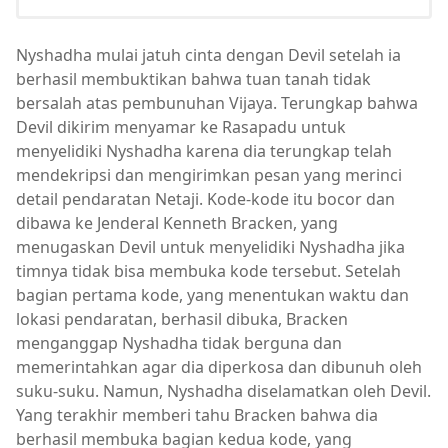
Nyshadha mulai jatuh cinta dengan Devil setelah ia
berhasil membuktikan bahwa tuan tanah tidak
bersalah atas pembunuhan Vijaya. Terungkap bahwa
Devil dikirim menyamar ke Rasapadu untuk
menyelidiki Nyshadha karena dia terungkap telah
mendekripsi dan mengirimkan pesan yang merinci
detail pendaratan Netaji. Kode-kode itu bocor dan
dibawa ke Jenderal Kenneth Bracken, yang
menugaskan Devil untuk menyelidiki Nyshadha jika
timnya tidak bisa membuka kode tersebut. Setelah
bagian pertama kode, yang menentukan waktu dan
lokasi pendaratan, berhasil dibuka, Bracken
menganggap Nyshadha tidak berguna dan
memerintahkan agar dia diperkosa dan dibunuh oleh
suku-suku. Namun, Nyshadha diselamatkan oleh Devil.
Yang terakhir memberi tahu Bracken bahwa dia
berhasil membuka bagian kedua kode, yang