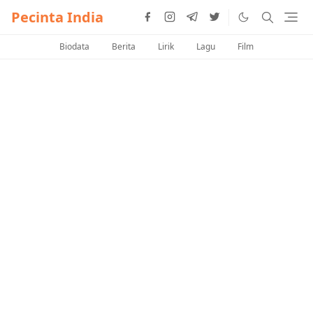
Pecinta India
Biodata
Berita
Lirik
Lagu
Film