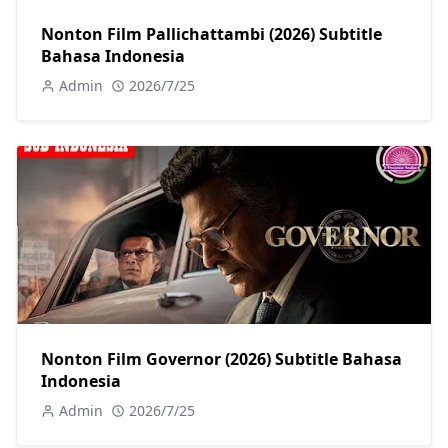
Nonton Film Pallichattambi (2026) Subtitle
Bahasa Indonesia
Admin
2026/7/25
Nonton Film Governor (2026) Subtitle Bahasa
Indonesia
Admin
2026/7/25