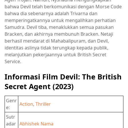
bahwa Devil telah berkomunikasi dengan Morse Code
bahwa dia sebenarnya adalah Trivarna dan
memperingatkannya untuk mengalihkan perhatian
Samudra. Devil tiba, menaklukkan semua pasukan
Bracken, dan akhirnya membunuh Bracken. Netaji
berhasil mendarat di Mahabalipuram, dan Devil,
identitas aslinya tidak terungkap kepada publik,
melanjutkan pekerjaannya untuk British Secret
Service.
Informasi Film Devil: The British
Secret Agent (2023)
Genr
Action
,
Thriller
e:
Sutr
adar
Abhishek Nama