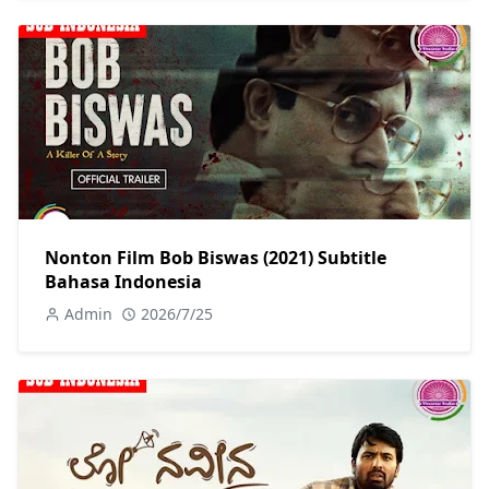
Nonton Film Bob Biswas (2021) Subtitle
Bahasa Indonesia
Admin
2026/7/25