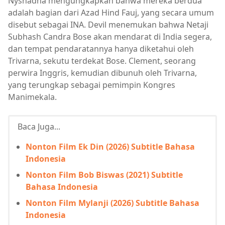
Nyshadha mengungkapkan bahwa mereka berdua
adalah bagian dari Azad Hind Fauj, yang secara umum
disebut sebagai INA. Devil menemukan bahwa Netaji
Subhash Candra Bose akan mendarat di India segera,
dan tempat pendaratannya hanya diketahui oleh
Trivarna, sekutu terdekat Bose. Clement, seorang
perwira Inggris, kemudian dibunuh oleh Trivarna,
yang terungkap sebagai pemimpin Kongres
Manimekala.
Baca Juga...
Nonton Film Ek Din (2026) Subtitle Bahasa
Indonesia
Nonton Film Bob Biswas (2021) Subtitle
Bahasa Indonesia
Nonton Film Mylanji (2026) Subtitle Bahasa
Indonesia