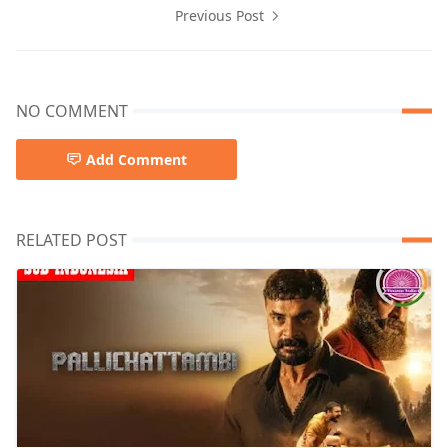
Previous Post
NO COMMENT
Add Comment
RELATED POST