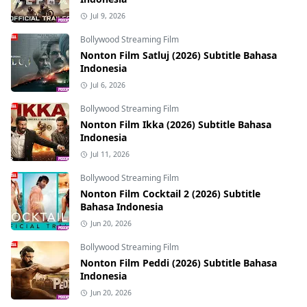
Jul 9, 2026
Bollywood Streaming Film
Nonton Film Satluj (2026) Subtitle Bahasa
Indonesia
Jul 6, 2026
Bollywood Streaming Film
Nonton Film Ikka (2026) Subtitle Bahasa
Indonesia
Jul 11, 2026
Bollywood Streaming Film
Nonton Film Cocktail 2 (2026) Subtitle
Bahasa Indonesia
Jun 20, 2026
Bollywood Streaming Film
Nonton Film Peddi (2026) Subtitle Bahasa
Indonesia
Jun 20, 2026