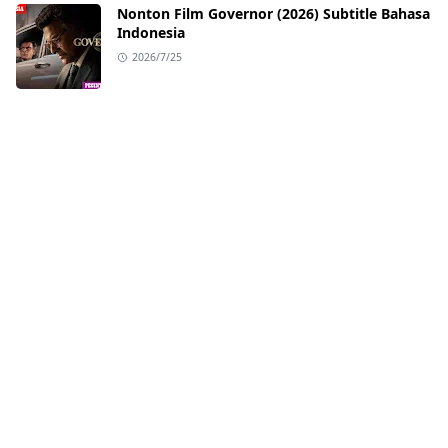
Nonton Film Governor (2026) Subtitle Bahasa
Indonesia
2026/7/25