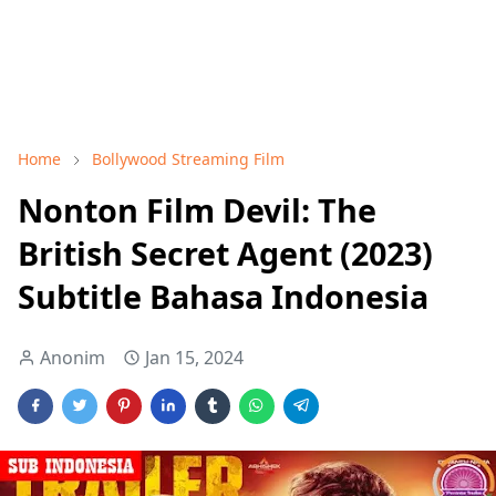
Home
Bollywood Streaming Film
Nonton Film Devil: The
British Secret Agent (2023)
Subtitle Bahasa Indonesia
Anonim
Jan 15, 2024