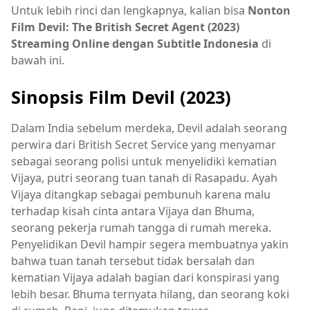
Untuk lebih rinci dan lengkapnya, kalian bisa
Nonton
Film Devil: The British Secret Agent (2023)
Streaming Online dengan Subtitle Indonesia
di
bawah ini.
Sinopsis Film Devil (2023)
Dalam India sebelum merdeka, Devil adalah seorang
perwira dari British Secret Service yang menyamar
sebagai seorang polisi untuk menyelidiki kematian
Vijaya, putri seorang tuan tanah di Rasapadu. Ayah
Vijaya ditangkap sebagai pembunuh karena malu
terhadap kisah cinta antara Vijaya dan Bhuma,
seorang pekerja rumah tangga di rumah mereka.
Penyelidikan Devil hampir segera membuatnya yakin
bahwa tuan tanah tersebut tidak bersalah dan
kematian Vijaya adalah bagian dari konspirasi yang
lebih besar. Bhuma ternyata hilang, dan seorang koki