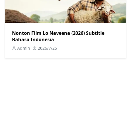
Nonton Film Lo Naveena (2026) Subtitle
Bahasa Indonesia
Admin
2026/7/25