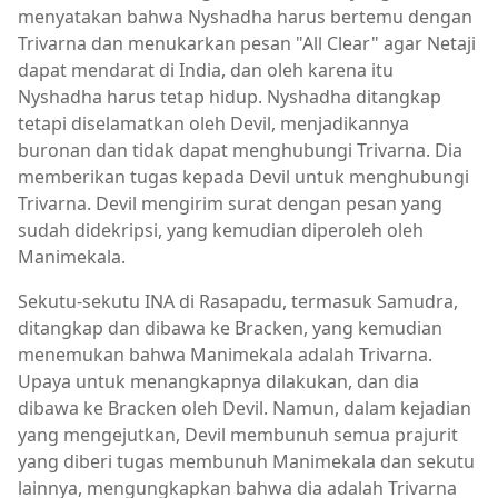
menyatakan bahwa Nyshadha harus bertemu dengan
Trivarna dan menukarkan pesan "All Clear" agar Netaji
dapat mendarat di India, dan oleh karena itu
Nyshadha harus tetap hidup. Nyshadha ditangkap
tetapi diselamatkan oleh Devil, menjadikannya
buronan dan tidak dapat menghubungi Trivarna. Dia
memberikan tugas kepada Devil untuk menghubungi
Trivarna. Devil mengirim surat dengan pesan yang
sudah didekripsi, yang kemudian diperoleh oleh
Manimekala.
Sekutu-sekutu INA di Rasapadu, termasuk Samudra,
ditangkap dan dibawa ke Bracken, yang kemudian
menemukan bahwa Manimekala adalah Trivarna.
Upaya untuk menangkapnya dilakukan, dan dia
dibawa ke Bracken oleh Devil. Namun, dalam kejadian
yang mengejutkan, Devil membunuh semua prajurit
yang diberi tugas membunuh Manimekala dan sekutu
lainnya, mengungkapkan bahwa dia adalah Trivarna