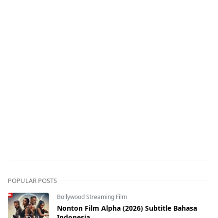
POPULAR POSTS
Bollywood Streaming Film
Nonton Film Alpha (2026) Subtitle Bahasa
Indonesia