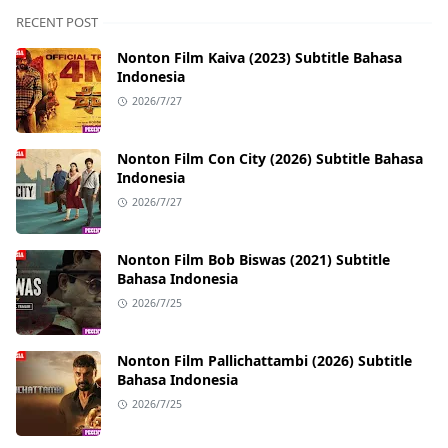
RECENT POST
Nonton Film Kaiva (2023) Subtitle Bahasa
Indonesia
2026/7/27
Nonton Film Con City (2026) Subtitle Bahasa
Indonesia
2026/7/27
Nonton Film Bob Biswas (2021) Subtitle
Bahasa Indonesia
2026/7/25
Nonton Film Pallichattambi (2026) Subtitle
Bahasa Indonesia
2026/7/25