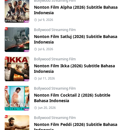
Bollywood Streaming Film
Nonton Film Alpha (2026) Subtitle Bahasa
Indonesia
Jul 9, 2026
Bollywood Streaming Film
Nonton Film Satluj (2026) Subtitle Bahasa
Indonesia
Jul 6, 2026
Bollywood Streaming Film
Nonton Film Ikka (2026) Subtitle Bahasa
Indonesia
Jul 11, 2026
Bollywood Streaming Film
Nonton Film Cocktail 2 (2026) Subtitle
Bahasa Indonesia
Jun 20, 2026
Bollywood Streaming Film
Nonton Film Peddi (2026) Subtitle Bahasa
Indonesia