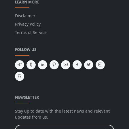
LEARN MORE
Disclaimer
Privacy Policy
Terms of Service
FOLLOW US
NEWSLETTER
Stay up to date with the latest news and relevant
updates from us.