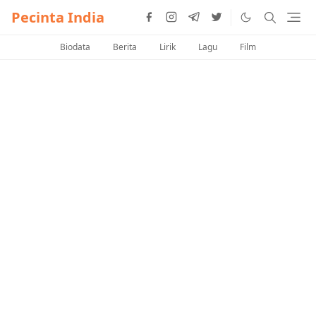
Pecinta India
Biodata
Berita
Lirik
Lagu
Film