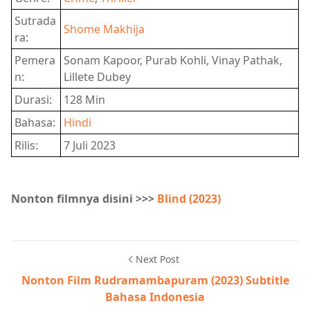
Sutrada
Shome Makhija
ra:
Pemera
Sonam Kapoor, Purab Kohli, Vinay Pathak,
n:
Lillete Dubey
Durasi:
128 Min
Bahasa:
Hindi
Rilis:
7 Juli 2023
Nonton filmnya disini >>>
Blind (2023)
Next Post
Nonton Film Rudramambapuram (2023) Subtitle
Bahasa Indonesia