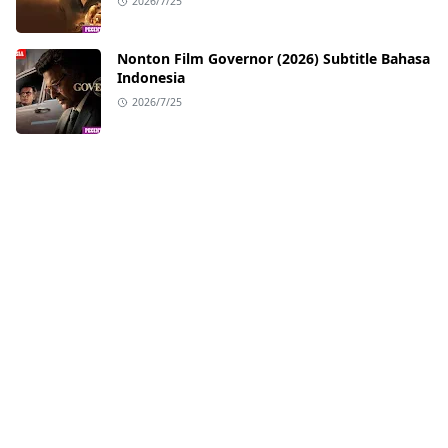
2026/7/25
Nonton Film Governor (2026) Subtitle Bahasa
Indonesia
2026/7/25