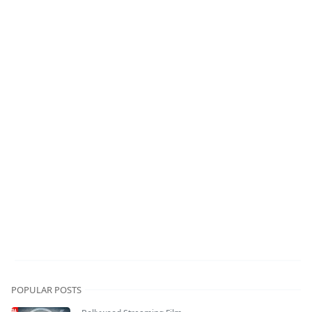
POPULAR POSTS