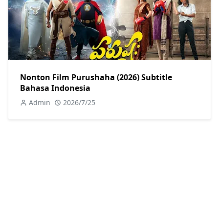
Nonton Film Purushaha (2026) Subtitle
Bahasa Indonesia
Admin
2026/7/25