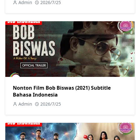
Admin
2026/7/25
Nonton Film Bob Biswas (2021) Subtitle
Bahasa Indonesia
Admin
2026/7/25