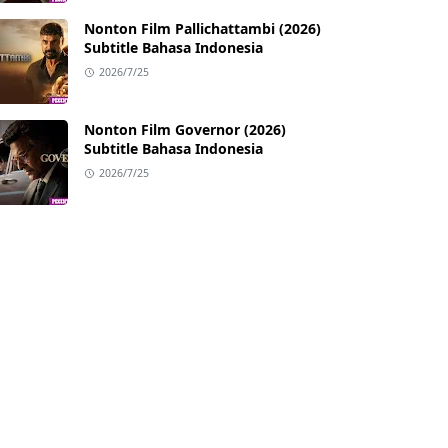
Nonton Film Pallichattambi (2026)
Subtitle Bahasa Indonesia
2026/7/25
Nonton Film Governor (2026)
Subtitle Bahasa Indonesia
2026/7/25