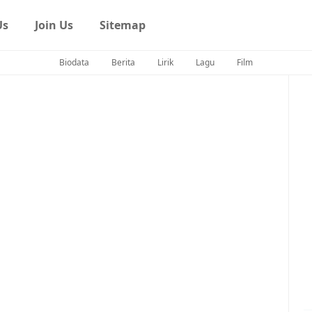
Us
Join Us
Sitemap
Biodata
Berita
Lirik
Lagu
Film