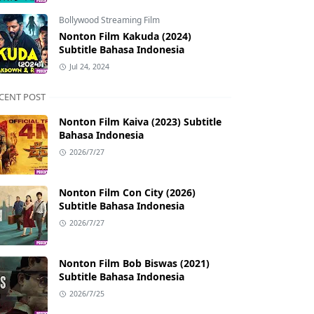
Bollywood Streaming Film
Nonton Film Kakuda (2024)
Subtitle Bahasa Indonesia
Jul 24, 2024
CENT POST
Nonton Film Kaiva (2023) Subtitle
Bahasa Indonesia
2026/7/27
Nonton Film Con City (2026)
Subtitle Bahasa Indonesia
2026/7/27
Nonton Film Bob Biswas (2021)
Subtitle Bahasa Indonesia
2026/7/25