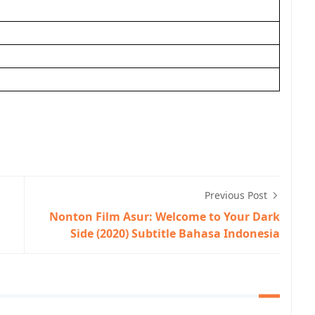
Previous Post
Nonton Film Asur: Welcome to Your Dark
Side (2020) Subtitle Bahasa Indonesia