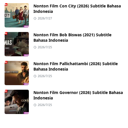
Nonton Film Con City (2026) Subtitle Bahasa
Indonesia
2026/7/27
Nonton Film Bob Biswas (2021) Subtitle
Bahasa Indonesia
2026/7/25
Nonton Film Pallichattambi (2026) Subtitle
Bahasa Indonesia
2026/7/25
Nonton Film Governor (2026) Subtitle Bahasa
Indonesia
2026/7/25