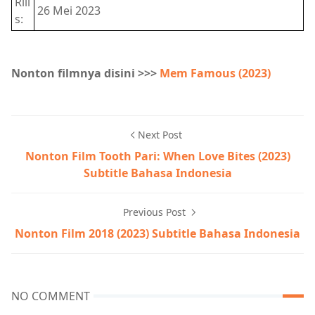
Rili
26 Mei 2023
s:
Nonton filmnya disini >>>
Mem Famous (2023)
Next Post
Nonton Film Tooth Pari: When Love Bites (2023)
Subtitle Bahasa Indonesia
Previous Post
Nonton Film 2018 (2023) Subtitle Bahasa Indonesia
NO COMMENT