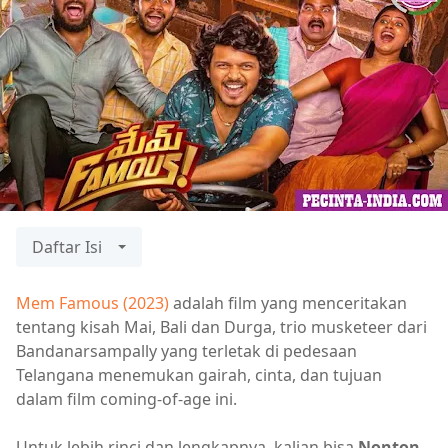
Daftar Isi
Mem Famous (2023)
adalah film yang menceritakan
tentang kisah Mai, Bali dan Durga, trio musketeer dari
Bandanarsampally yang terletak di pedesaan
Telangana menemukan gairah, cinta, dan tujuan
dalam film coming-of-age ini.
Untuk lebih rinci dan lengkapnya, kalian bisa
Nonton