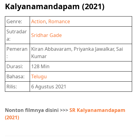
Kalyanamandapam (2021)
Genre:
Action
,
Romance
Sutradar
Sridhar Gade
a:
Pemeran
Kiran Abbavaram, Priyanka Jawalkar, Sai
:
Kumar
Durasi:
128 Min
Bahasa:
Telugu
Rilis:
6 Agustus 2021
Nonton filmnya disini >>>
SR Kalyanamandapam
(2021)