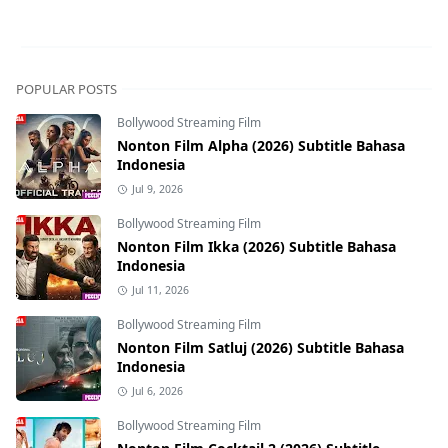
POPULAR POSTS
Bollywood Streaming Film
Nonton Film Alpha (2026) Subtitle Bahasa
Indonesia
Jul 9, 2026
Bollywood Streaming Film
Nonton Film Ikka (2026) Subtitle Bahasa
Indonesia
Jul 11, 2026
Bollywood Streaming Film
Nonton Film Satluj (2026) Subtitle Bahasa
Indonesia
Jul 6, 2026
Bollywood Streaming Film