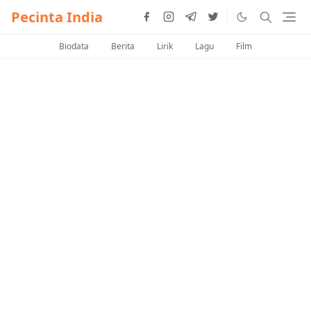
Pecinta India
Biodata
Berita
Lirik
Lagu
Film