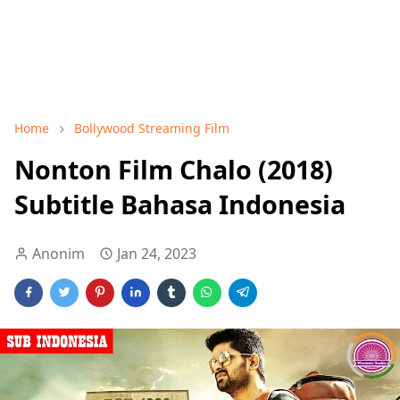
Home
Bollywood Streaming Film
Nonton Film Chalo (2018)
Subtitle Bahasa Indonesia
Anonim
Jan 24, 2023