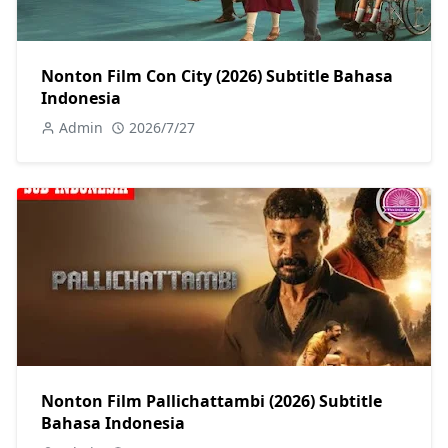
Nonton Film Con City (2026) Subtitle Bahasa
Indonesia
Admin
2026/7/27
Nonton Film Pallichattambi (2026) Subtitle
Bahasa Indonesia