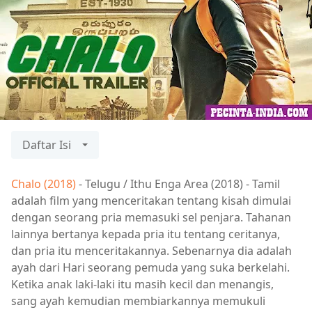
Daftar Isi
Chalo (2018)
- Telugu / Ithu Enga Area (2018) - Tamil
adalah film yang menceritakan tentang kisah dimulai
dengan seorang pria memasuki sel penjara. Tahanan
lainnya bertanya kepada pria itu tentang ceritanya,
dan pria itu menceritakannya. Sebenarnya dia adalah
ayah dari Hari seorang pemuda yang suka berkelahi.
Ketika anak laki-laki itu masih kecil dan menangis,
sang ayah kemudian membiarkannya memukuli