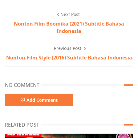
Next Post
Nonton Film Boomika (2021) Subtitle Bahasa
Indonesia
Previous Post
Nonton Film Style (2016) Subtitle Bahasa Indonesia
NO COMMENT
Add Comment
RELATED POST